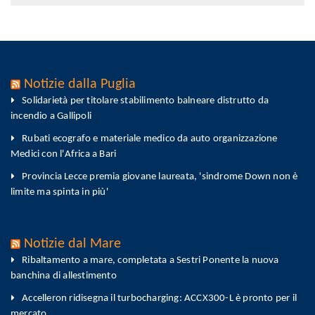
Notizie dalla Puglia
Solidarietà per titolare stabilimento balneare distrutto da
incendio a Gallipoli
Rubati ecografo e materiale medico da auto organizzazione
Medici con l'Africa a Bari
Provincia Lecce premia giovane laureata, 'sindrome Down non è
limite ma spinta in più'
Notizie dal Mare
Ribaltamento a mare, completata a Sestri Ponente la nuova
banchina di allestimento
Accelleron ridisegna il turbocharging: ACCX300-L è pronto per il
mercato