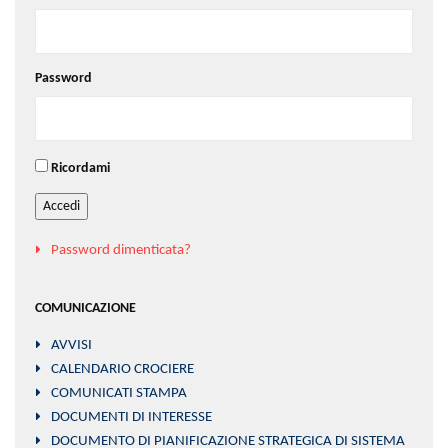
Password
Ricordami
Accedi
Password dimenticata?
COMUNICAZIONE
AVVISI
CALENDARIO CROCIERE
COMUNICATI STAMPA
DOCUMENTI DI INTERESSE
DOCUMENTO DI PIANIFICAZIONE STRATEGICA DI SISTEMA