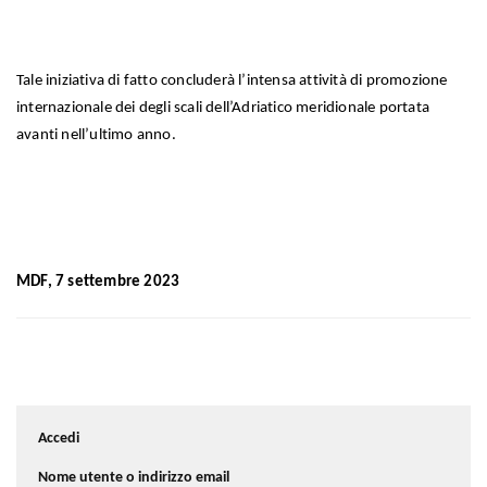
Tale iniziativa di fatto concluderà l’intensa attività di promozione
internazionale dei degli scali dell’Adriatico meridionale portata
avanti nell’ultimo anno.
MDF, 7 settembre 2023
Accedi
Nome utente o indirizzo email