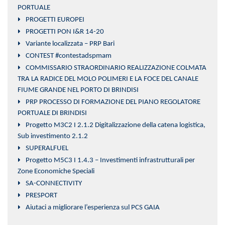
PORTUALE
PROGETTI EUROPEI
PROGETTI PON I&R 14-20
Variante localizzata – PRP Bari
CONTEST #contestadspmam
COMMISSARIO STRAORDINARIO REALIZZAZIONE COLMATA
TRA LA RADICE DEL MOLO POLIMERI E LA FOCE DEL CANALE
FIUME GRANDE NEL PORTO DI BRINDISI
PRP PROCESSO DI FORMAZIONE DEL PIANO REGOLATORE
PORTUALE DI BRINDISI
Progetto M3C2 I 2.1.2 Digitalizzazione della catena logistica,
Sub investimento 2.1.2
SUPERALFUEL
Progetto M5C3 I 1.4.3 – Investimenti infrastrutturali per
Zone Economiche Speciali
SA-CONNECTIVITY
PRESPORT
Aiutaci a migliorare l’esperienza sul PCS GAIA