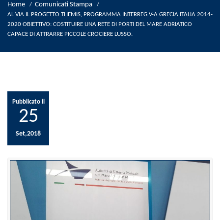
Home
Comunicati Stampa
/
/
AL VIA IL PROGETTO THEMIS, PROGRAMMA INTERREG V-A GRECIA ITALIA 2014-
2020 OBIETTIVO: COSTITUIRE UNA RETE DI PORTI DEL MARE ADRIATICO
CAPACE DI ATTRARRE PICCOLE CROCIERE LUSSO.
Pubblicato il
25
Set,2018