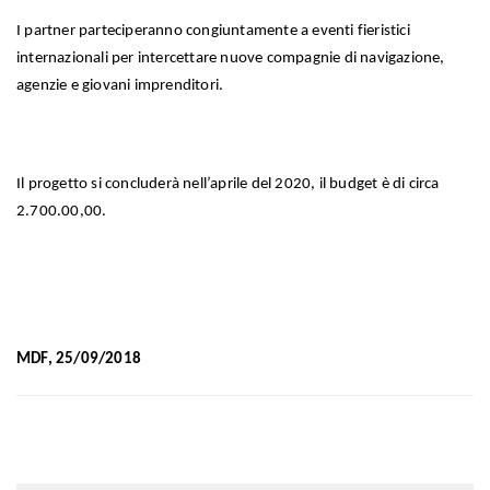
I partner parteciperanno congiuntamente a eventi fieristici
internazionali per intercettare nuove compagnie di navigazione,
agenzie e giovani imprenditori.
Il progetto si concluderà nell’aprile del 2020, il budget è di circa
2.700.00,00.
MDF, 25/09/2018