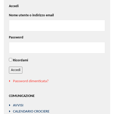
Accedi
Nome utente o indirizzo email
Password
Ricordami
Accedi
Password dimenticata?
COMUNICAZIONE
AVVISI
CALENDARIO CROCIERE