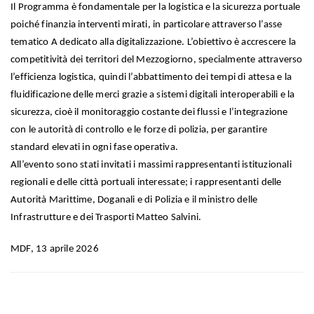
Il Programma è fondamentale per la logistica e la sicurezza portuale
poiché finanzia interventi mirati, in particolare attraverso l’asse
tematico A dedicato alla digitalizzazione. L’obiettivo è accrescere la
competitività dei territori del Mezzogiorno, specialmente attraverso
l’efficienza logistica, quindi l’abbattimento dei tempi di attesa e la
fluidificazione delle merci grazie a sistemi digitali interoperabili e la
sicurezza, cioè il monitoraggio costante dei flussi e l’integrazione
con le autorità di controllo e le forze di polizia, per garantire
standard elevati in ogni fase operativa.
All’evento sono stati invitati i massimi rappresentanti istituzionali
regionali e delle città portuali interessate; i rappresentanti delle
Autorità Marittime, Doganali e di Polizia e il ministro delle
Infrastrutture e dei Trasporti Matteo Salvini.
MDF, 13 aprile 2026