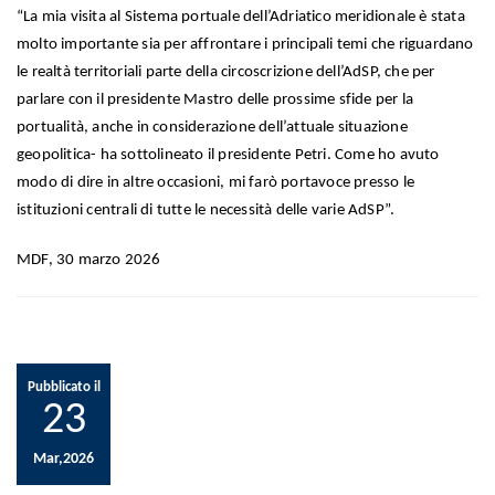
“La mia visita al Sistema portuale dell’Adriatico meridionale è stata
molto importante sia per affrontare i principali temi che riguardano
le realtà territoriali parte della circoscrizione dell’AdSP, che per
parlare con il presidente Mastro delle prossime sfide per la
portualità, anche in considerazione dell’attuale situazione
geopolitica- ha sottolineato il presidente Petri. Come ho avuto
modo di dire in altre occasioni, mi farò portavoce presso le
istituzioni centrali di tutte le necessità delle varie AdSP”.
MDF, 30 marzo 2026
Pubblicato il
23
Mar,2026