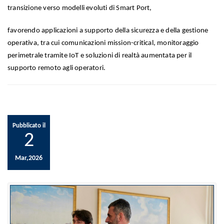
transizione verso modelli evoluti di Smart Port,
favorendo applicazioni a supporto della sicurezza e della gestione
operativa, tra cui comunicazioni mission-critical, monitoraggio
perimetrale tramite IoT e soluzioni di realtà aumentata per il
supporto remoto agli operatori.
Pubblicato il
2
Mar,2026