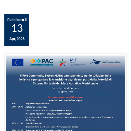
Pubblicato il
13
Apr,2026