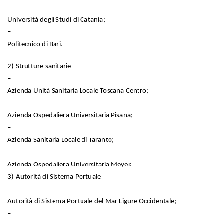
–
Università degli Studi di Catania;
–
Politecnico di Bari.
2) Strutture sanitarie
–
Azienda Unità Sanitaria Locale Toscana Centro;
–
Azienda Ospedaliera Universitaria Pisana;
–
Azienda Sanitaria Locale di Taranto;
–
Azienda Ospedaliera Universitaria Meyer.
3) Autorità di Sistema Portuale
–
Autorità di Sistema Portuale del Mar Ligure Occidentale;
–