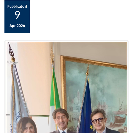
Pubblicato il
9
Apr,2026