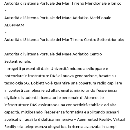
Autorità di Sistema Portuale dei Mari Tirreno Meridionale e Ionio;
–
Autorità di Sistema Portuale del Mare Adriatico Meridionale –
ADSPMAM;
–
Autorità di Sistema Portuale del Mar Tirreno Centro Settentrionale;
–
Autorità di Sistema Portuale del Mare Adriatico Centro
Settentrionale.
I progetti presentati dalle Università mirano a sviluppare e
potenziare infrastrutture DAS di nuova generazione, basate su
tecnologia 5G. L’obiettivo è garantire una copertura radio capillare
in contesti complessi e ad alta densità, migliorando l’esperienza
digitale di studenti, ricercatori e personale di Ateneo. Le
infrastrutture DAS assicurano una connettività stabile e ad alta
capacità, migliorando l’esperienza formativa e abilitando scenari
applicativi, quali la didattica immersiva – Augmented Reality, Virtual
Reality e la telepresenza olografica, la ricerca avanzata in campi