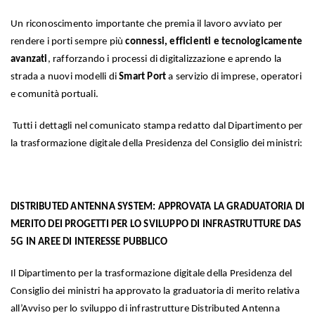
Un riconoscimento importante che premia il lavoro avviato per
rendere i porti sempre più
connessi, efficienti e tecnologicamente
avanzati
, rafforzando i processi di digitalizzazione e aprendo la
strada a nuovi modelli di
Smart Port
a servizio di imprese, operatori
e comunità portuali.
Tutti i dettagli nel comunicato stampa redatto dal
Dipartimento per
la trasformazione digitale della Presidenza del Consiglio dei ministri:
DISTRIBUTED ANTENNA SYSTEM: APPROVATA LA GRADUATORIA DI
MERITO DEI PROGETTI PER LO SVILUPPO DI INFRASTRUTTURE DAS
5G IN AREE DI INTERESSE PUBBLICO
Il Dipartimento per la trasformazione digitale della Presidenza del
Consiglio dei ministri ha approvato la graduatoria di merito relativa
all’Avviso per lo sviluppo di infrastrutture Distributed Antenna