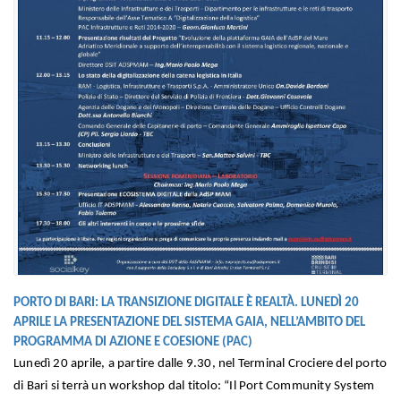
PORTO DI BARI: LA TRANSIZIONE DIGITALE È REALTÀ. LUNEDÌ 20
APRILE LA PRESENTAZIONE DEL SISTEMA GAIA, NELL’AMBITO DEL
PROGRAMMA DI AZIONE E COESIONE (PAC)
Lunedì 20 aprile, a partire dalle 9.30, nel Terminal Crociere del porto
di Bari si terrà un workshop dal titolo: “Il Port Community System