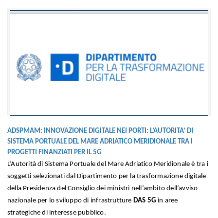
ADSPMAM: INNOVAZIONE DIGITALE NEI PORTI: L’AUTORITA’ DI
SISTEMA PORTUALE DEL MARE ADRIATICO MERIDIONALE TRA I
PROGETTI FINANZIATI PER IL 5G
L’
Autorità di Sistema Portuale del Mare Adriatico Meridionale
è tra i
soggetti selezionati dal
Dipartimento per la trasformazione digitale
della Presidenza del Consiglio dei ministri
nell’ambito dell’avviso
nazionale per lo sviluppo di infrastrutture
DAS 5G
in aree
strategiche di interesse pubblico.