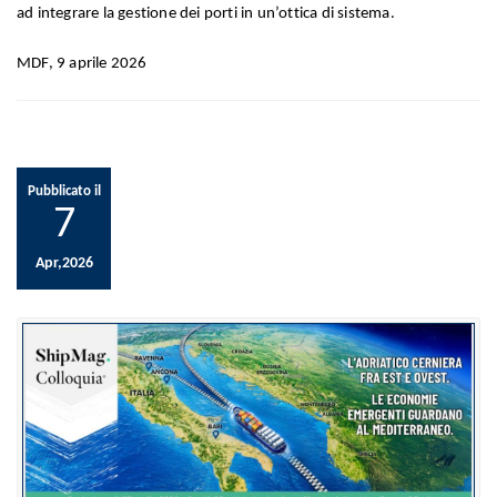
ad integrare la gestione dei porti in un’ottica di sistema.
MDF, 9 aprile 2026
Pubblicato il
7
Apr,2026