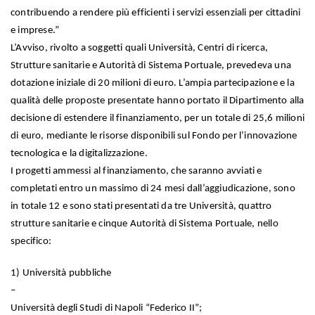
contribuendo a rendere più efficienti i servizi essenziali per cittadini
e imprese.”
L’Avviso, rivolto a soggetti quali Università, Centri di ricerca,
Strutture sanitarie e Autorità di Sistema Portuale, prevedeva una
dotazione iniziale di 20 milioni di euro. L’ampia partecipazione e la
qualità delle proposte presentate hanno portato il Dipartimento alla
decisione di estendere il finanziamento, per un totale di 25,6 milioni
di euro, mediante le risorse disponibili sul Fondo per l’innovazione
tecnologica e la digitalizzazione.
I progetti ammessi al finanziamento, che saranno avviati e
completati entro un massimo di 24 mesi dall’aggiudicazione, sono
in totale 12 e sono stati presentati da tre Università, quattro
strutture sanitarie e cinque Autorità di Sistema Portuale, nello
specifico:
1) Università pubbliche
–
Università degli Studi di Napoli “Federico II”;