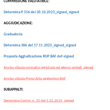
COMMISSIONE VALUTATRICE:
Determina P 356 del 30.10.2023_signed_signed
AGGIUDICAZIONE:
Graduatoria
Determina 386 del 17.11.2023_signed_signed
Proposta Aggiudicazione RUP BAF def-signed
Avviso stipula contratto registrato ed elenco verbali_signed
Avviso stipula Primo Atto aggiuntivo BAF
SUBAPPALTI:
Determina Comm. n. 25 del 3.02.2025_signed