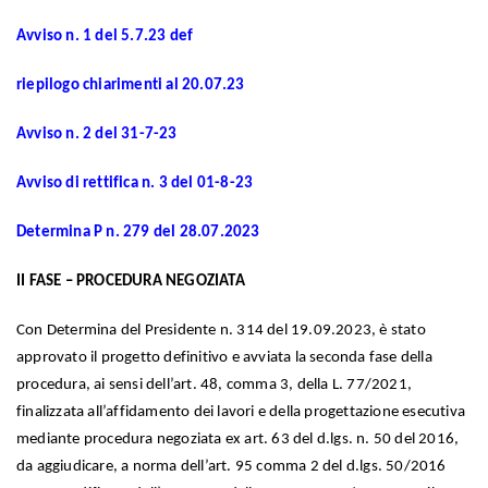
Avviso n. 1 del 5.7.23 def
riepilogo chiarimenti al 20.07.23
Avviso n. 2 del 31-7-23
Avviso di rettifica n. 3 del 01-8-23
Determina P n. 279 del 28.07.2023
II FASE – PROCEDURA NEGOZIATA
Con Determina del Presidente n. 314 del 19.09.2023, è stato
approvato il progetto definitivo e avviata la seconda fase della
procedura, ai sensi dell’art. 48, comma 3, della L. 77/2021,
finalizzata all’affidamento dei lavori e della progettazione esecutiva
mediante procedura negoziata ex art. 63 del d.lgs. n. 50 del 2016,
da aggiudicare, a norma dell’art. 95 comma 2 del d.lgs. 50/2016