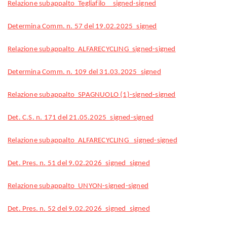
Relazione subappalto_Tegliafilo__signed-signed
Determina Comm. n. 57 del 19.02.2025_signed
Relazione subappalto_ALFARECYCLING_signed-signed
Determina Comm. n. 109 del 31.03.2025_signed
Relazione subappalto_SPAGNUOLO (1)-signed-signed
Det. C.S. n. 171 del 21.05.2025_signed-signed
Relazione subappalto_ALFARECYCLING _signed-signed
Det. Pres. n. 51 del 9.02.2026_signed_signed
Relazione subappalto_UNYON-signed-signed
Det. Pres. n. 52 del 9.02.2026_signed_signed