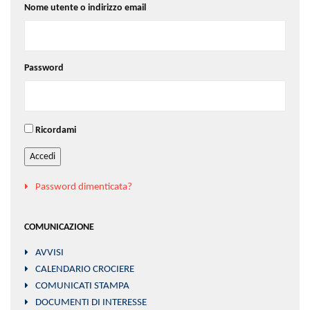
Nome utente o indirizzo email
Password
Ricordami
Accedi
Password dimenticata?
COMUNICAZIONE
AVVISI
CALENDARIO CROCIERE
COMUNICATI STAMPA
DOCUMENTI DI INTERESSE