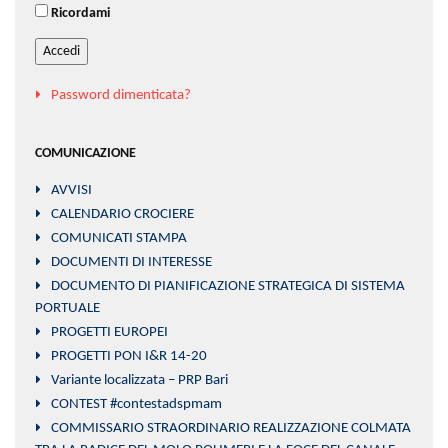
Ricordami
Accedi
Password dimenticata?
COMUNICAZIONE
AVVISI
CALENDARIO CROCIERE
COMUNICATI STAMPA
DOCUMENTI DI INTERESSE
DOCUMENTO DI PIANIFICAZIONE STRATEGICA DI SISTEMA
PORTUALE
PROGETTI EUROPEI
PROGETTI PON I&R 14-20
Variante localizzata – PRP Bari
CONTEST #contestadspmam
COMMISSARIO STRAORDINARIO REALIZZAZIONE COLMATA