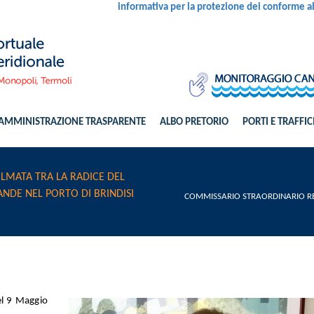
informativa per la protezione dei conforme 
AMMINISTRAZIONE TRASPARENTE
ALBO PRETORIO
PORTI E TRAFFIC
LMATA TRA LA RADICE DEL
NDE NEL PORTO DI BRINDISI
COMMISSARIO STRAORDINARIO REA
el 9 Maggio