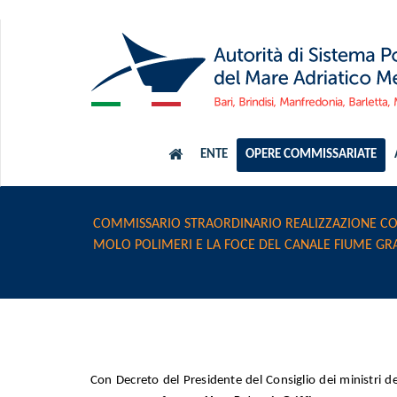
ENTE
OPERE COMMISSARIATE
COMMISSARIO STRAORDINARIO REALIZZAZIONE CO
MOLO POLIMERI E LA FOCE DEL CANALE FIUME GRA
Con Decreto del Presidente del Consiglio dei ministri d