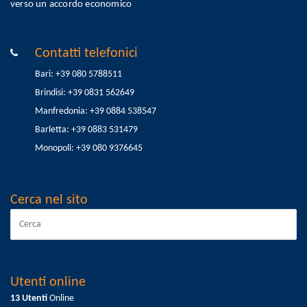
verso un accordo economico
Contatti telefonici
Bari: +39 080 5788511
Brindisi: +39 0831 562649
Manfredonia: +39 0884 538547
Barletta: +39 0883 531479
Monopoli: +39 080 9376645
Cerca nel sito
Utenti online
13 Utenti
Online