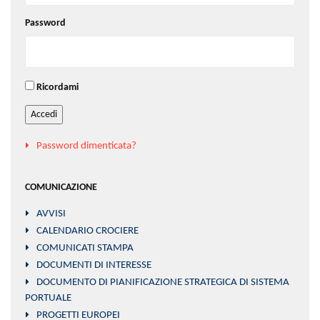
Password
Ricordami
Accedi
Password dimenticata?
COMUNICAZIONE
AVVISI
CALENDARIO CROCIERE
COMUNICATI STAMPA
DOCUMENTI DI INTERESSE
DOCUMENTO DI PIANIFICAZIONE STRATEGICA DI SISTEMA
PORTUALE
PROGETTI EUROPEI