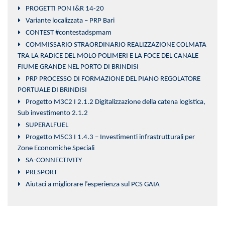
PROGETTI PON I&R 14-20
Variante localizzata – PRP Bari
CONTEST #contestadspmam
COMMISSARIO STRAORDINARIO REALIZZAZIONE COLMATA
TRA LA RADICE DEL MOLO POLIMERI E LA FOCE DEL CANALE
FIUME GRANDE NEL PORTO DI BRINDISI
PRP PROCESSO DI FORMAZIONE DEL PIANO REGOLATORE
PORTUALE DI BRINDISI
Progetto M3C2 I 2.1.2 Digitalizzazione della catena logistica,
Sub investimento 2.1.2
SUPERALFUEL
Progetto M5C3 I 1.4.3 – Investimenti infrastrutturali per
Zone Economiche Speciali
SA-CONNECTIVITY
PRESPORT
Aiutaci a migliorare l’esperienza sul PCS GAIA