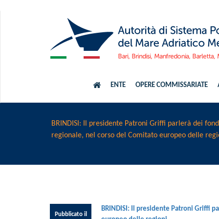
ENTE
OPERE COMMISSARIATE
BRINDISI: Il presidente Patroni Griffi parlerà dei fon
regionale, nel corso del Comitato europeo delle regi
BRINDISI: Il presidente Patroni Griffi p
Pubblicato il