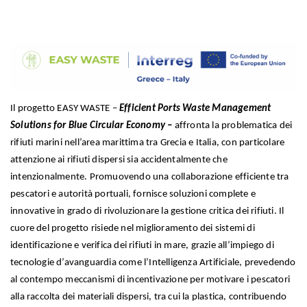
Il progetto EASY WASTE –
Efficient Ports Waste Management
Solutions for Blue Circular Economy –
affronta la problematica dei
rifiuti marini nell’area marittima tra Grecia e Italia, con particolare
attenzione ai rifiuti dispersi sia accidentalmente che
intenzionalmente. Promuovendo una collaborazione efficiente tra
pescatori e autorità portuali, fornisce soluzioni complete e
innovative in grado di rivoluzionare la gestione critica dei rifiuti. Il
cuore del progetto risiede nel miglioramento dei sistemi di
identificazione e verifica dei rifiuti in mare, grazie all’impiego di
tecnologie d’avanguardia come l’Intelligenza Artificiale, prevedendo
al contempo meccanismi di incentivazione per motivare i pescatori
alla raccolta dei materiali dispersi, tra cui la plastica, contribuendo