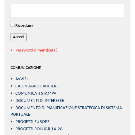
Ricordami
Accedi
Password dimenticata?
COMUNICAZIONE
AVVISI
CALENDARIO CROCIERE
COMUNICATI STAMPA
DOCUMENTI DI INTERESSE
DOCUMENTO DI PIANIFICAZIONE STRATEGICA DI SISTEMA
PORTUALE
PROGETTI EUROPEI
PROGETTI PON I&R 14-20