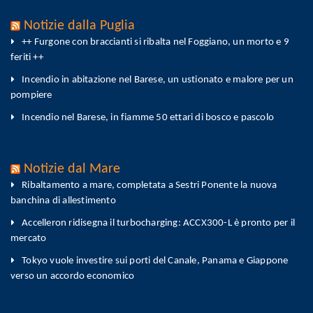
Notizie dalla Puglia
++ Furgone con braccianti si ribalta nel Foggiano, un morto e 9
feriti ++
Incendio in abitazione nel Barese, un ustionato e malore per un
pompiere
Incendio nel Barese, in fiamme 50 ettari di bosco e pascolo
Notizie dal Mare
Ribaltamento a mare, completata a Sestri Ponente la nuova
banchina di allestimento
Accelleron ridisegna il turbocharging: ACCX300-L è pronto per il
mercato
Tokyo vuole investire sui porti del Canale, Panama e Giappone
verso un accordo economico