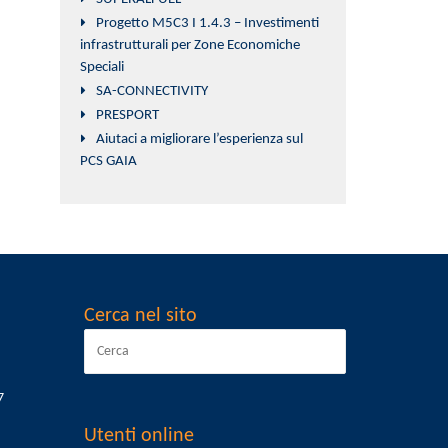
Progetto M5C3 I 1.4.3 – Investimenti
infrastrutturali per Zone Economiche
Speciali
SA-CONNECTIVITY
PRESPORT
Aiutaci a migliorare l’esperienza sul
PCS GAIA
Cerca nel sito
7
Utenti online