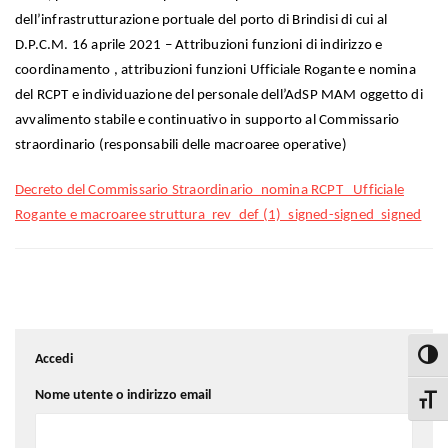
dell’infrastrutturazione portuale del porto di Brindisi di cui al
D.P.C.M. 16 aprile 2021 – Attribuzioni funzioni di indirizzo e
coordinamento , attribuzioni funzioni Ufficiale Rogante e nomina
del RCPT e individuazione del personale dell’AdSP MAM oggetto di
avvalimento stabile e continuativo in supporto al Commissario
straordinario (responsabili delle macroaree operative)
Decreto del Commissario Straordinario_nomina RCPT _Ufficiale
Rogante e macroaree struttura_rev_def (1)_signed-signed_signed
Accedi
Attiva
Nome utente o indirizzo email
Attiva