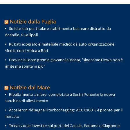
Notizie dalla Puglia
Solidarietà per titolare stabilimento balneare distrutto da
incendio a Gallipoli
Rubati ecografo e materiale medico da auto organizzazione
Medici con l'Africa a Bari
Provincia Lecce premia giovane laureata, 'sindrome Down non è
limite ma spinta in più'
Notizie dal Mare
Ribaltamento a mare, completata a Sestri Ponente la nuova
banchina di allestimento
Accelleron ridisegna il turbocharging: ACCX300-L è pronto per il
mercato
Tokyo vuole investire sui porti del Canale, Panama e Giappone