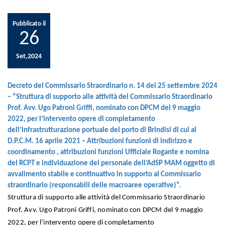
Pubblicato il
26
Set,2024
Decreto del Commissario Straordinario n. 14 del 25 settembre 2024
– “Struttura di supporto alle attività del Commissario Straordinario
Prof. Avv. Ugo Patroni Griffi, nominato con DPCM del 9 maggio
2022, per l’intervento opere di completamento
dell’infrastrutturazione portuale del porto di Brindisi di cui al
D.P.C.M. 16 aprile 2021 – Attribuzioni funzioni di indirizzo e
coordinamento , attribuzioni funzioni Ufficiale Rogante e nomina
del RCPT e individuazione del personale dell’AdSP MAM oggetto di
avvalimento stabile e continuativo in supporto al Commissario
straordinario (responsabili delle macroaree operative)”.
Struttura di supporto alle attività del Commissario Straordinario
Prof. Avv. Ugo Patroni Griffi, nominato con DPCM del 9 maggio
2022, per l’intervento opere di completamento