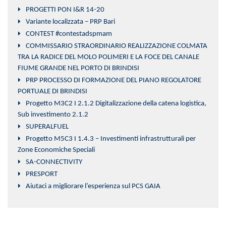
PROGETTI PON I&R 14-20
Variante localizzata – PRP Bari
CONTEST #contestadspmam
COMMISSARIO STRAORDINARIO REALIZZAZIONE COLMATA
TRA LA RADICE DEL MOLO POLIMERI E LA FOCE DEL CANALE
FIUME GRANDE NEL PORTO DI BRINDISI
PRP PROCESSO DI FORMAZIONE DEL PIANO REGOLATORE
PORTUALE DI BRINDISI
Progetto M3C2 I 2.1.2 Digitalizzazione della catena logistica,
Sub investimento 2.1.2
SUPERALFUEL
Progetto M5C3 I 1.4.3 – Investimenti infrastrutturali per
Zone Economiche Speciali
SA-CONNECTIVITY
PRESPORT
Aiutaci a migliorare l’esperienza sul PCS GAIA