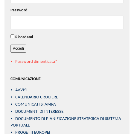
Password
Ricordami
Accedi
Password dimenticata?
COMUNICAZIONE
AVVISI
CALENDARIO CROCIERE
COMUNICATI STAMPA
DOCUMENTI DI INTERESSE
DOCUMENTO DI PIANIFICAZIONE STRATEGICA DI SISTEMA
PORTUALE
PROGETTI EUROPEI