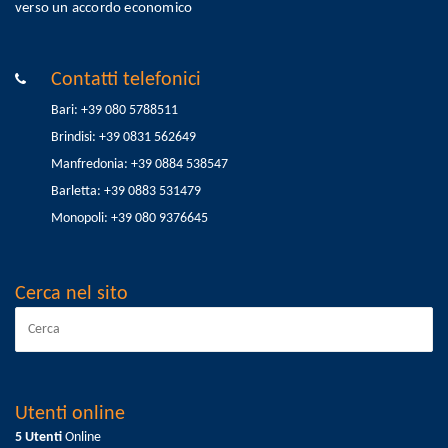
verso un accordo economico
Contatti telefonici
Bari: +39 080 5788511
Brindisi: +39 0831 562649
Manfredonia: +39 0884 538547
Barletta: +39 0883 531479
Monopoli: +39 080 9376645
Cerca nel sito
Utenti online
5 Utenti
Online