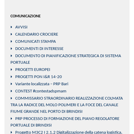
COMUNICAZIONE
AVVISI
CALENDARIO CROCIERE
COMUNICATI STAMPA
DOCUMENTI DI INTERESSE
DOCUMENTO DI PIANIFICAZIONE STRATEGICA DI SISTEMA
PORTUALE
PROGETTI EUROPEI
PROGETTI PON I&R 14-20
Variante localizzata – PRP Bari
CONTEST #contestadspmam
COMMISSARIO STRAORDINARIO REALIZZAZIONE COLMATA
TRA LA RADICE DEL MOLO POLIMERI E LA FOCE DEL CANALE
FIUME GRANDE NEL PORTO DI BRINDISI
PRP PROCESSO DI FORMAZIONE DEL PIANO REGOLATORE
PORTUALE DI BRINDISI
Progetto M3C2 I 2.1.2 Digitalizzazione della catena logistica,