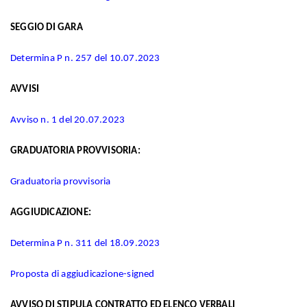
SEGGIO DI GARA
Determina P n. 257 del 10.07.2023
AVVISI
Avviso n. 1 del 20.07.2023
GRADUATORIA PROVVISORIA:
Graduatoria provvisoria
AGGIUDICAZIONE:
Determina P n. 311 del 18.09.2023
Proposta di aggiudicazione-signed
AVVISO DI STIPULA CONTRATTO ED ELENCO VERBALI