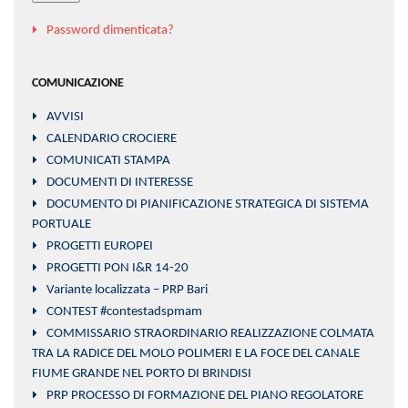
Password dimenticata?
COMUNICAZIONE
AVVISI
CALENDARIO CROCIERE
COMUNICATI STAMPA
DOCUMENTI DI INTERESSE
DOCUMENTO DI PIANIFICAZIONE STRATEGICA DI SISTEMA
PORTUALE
PROGETTI EUROPEI
PROGETTI PON I&R 14-20
Variante localizzata – PRP Bari
CONTEST #contestadspmam
COMMISSARIO STRAORDINARIO REALIZZAZIONE COLMATA
TRA LA RADICE DEL MOLO POLIMERI E LA FOCE DEL CANALE
FIUME GRANDE NEL PORTO DI BRINDISI
PRP PROCESSO DI FORMAZIONE DEL PIANO REGOLATORE