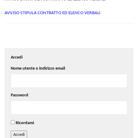
AVVISO STIPULA CONTRATTO ED ELENCO VERBALI
Accedi
Nome utente o indirizzo email
Password
Ricordami
Accedi