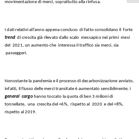
movimentazione di merci, soprattutto alla rinfusa.
I dati relativi all’anno appena concluso di fatto consolidano il forte
trend
di crescita già rilevato dallo scalo messapico nei primi mesi
del 2021, un aumento che interessa il traffico sia merci, sia
passeggeri.
Nonostante la pandemia e il processo di decarbonizzazione avviato,
infatti, il flusso delle merci transitate è aumentato sensibilmente; i
general cargo
hanno toccato la quota di ben 3 milioni di
tonnellate, una crescita del +6%, rispetto al 2020 e del +8%,
rispetto al 2019.