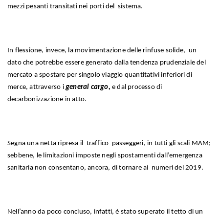
mezzi pesanti transitati nei porti del sistema.
In flessione, invece, la movimentazione delle rinfuse solide, un
dato che potrebbe essere generato dalla tendenza prudenziale del
mercato a spostare per singolo viaggio quantitativi inferiori di
merce, attraverso i
general cargo,
e dal processo di
decarbonizzazione in atto.
Segna una netta ripresa il traffico passeggeri, in tutti gli scali MAM;
sebbene, le limitazioni imposte negli spostamenti dall’emergenza
sanitaria non consentano, ancora, di tornare ai numeri del 2019.
Nell’anno da poco concluso, infatti, è stato superato il tetto di un