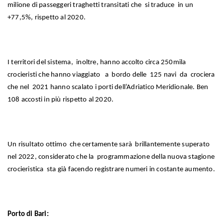
milione di passeggeri traghetti transitati che si traduce in un
+77,5%, rispetto al 2020.
I territori del sistema, inoltre, hanno accolto circa 250mila
crocieristi che hanno viaggiato a bordo delle 125 navi da crociera
che nel 2021 hanno scalato i porti dell’Adriatico Meridionale. Ben
108 accosti in più rispetto al 2020.
Un risultato ottimo che certamente sarà brillantemente superato
nel 2022, considerato che la programmazione della nuova stagione
crocieristica sta già facendo registrare numeri in costante aumento.
Porto di Bari: