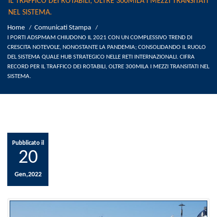
IL TRAFFICO DEI ROTABILI, OLTRE 300MILA I MEZZI TRANSITATI
NEL SISTEMA.
Home
Comunicati Stampa
/
/
I PORTI ADSPMAM CHIUDONO IL 2021 CON UN COMPLESSIVO TREND DI
CRESCITA NOTEVOLE, NONOSTANTE LA PANDEMIA; CONSOLIDANDO IL RUOLO
DEL SISTEMA QUALE HUB STRATEGICO NELLE RETI INTERNAZIONALI. CIFRA
RECORD PER IL TRAFFICO DEI ROTABILI, OLTRE 300MILA I MEZZI TRANSITATI NEL
SISTEMA.
Pubblicato il
20
Gen,2022