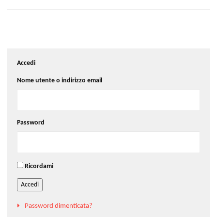
Accedi
Nome utente o indirizzo email
Password
Ricordami
Accedi
Password dimenticata?