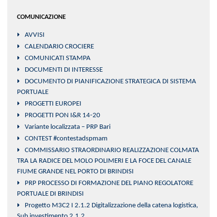
COMUNICAZIONE
AVVISI
CALENDARIO CROCIERE
COMUNICATI STAMPA
DOCUMENTI DI INTERESSE
DOCUMENTO DI PIANIFICAZIONE STRATEGICA DI SISTEMA
PORTUALE
PROGETTI EUROPEI
PROGETTI PON I&R 14-20
Variante localizzata – PRP Bari
CONTEST #contestadspmam
COMMISSARIO STRAORDINARIO REALIZZAZIONE COLMATA
TRA LA RADICE DEL MOLO POLIMERI E LA FOCE DEL CANALE
FIUME GRANDE NEL PORTO DI BRINDISI
PRP PROCESSO DI FORMAZIONE DEL PIANO REGOLATORE
PORTUALE DI BRINDISI
Progetto M3C2 I 2.1.2 Digitalizzazione della catena logistica,
Sub investimento 2.1.2