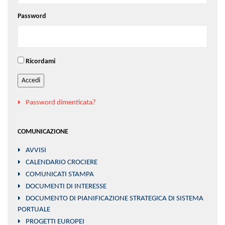
Password
Ricordami
Accedi
Password dimenticata?
COMUNICAZIONE
AVVISI
CALENDARIO CROCIERE
COMUNICATI STAMPA
DOCUMENTI DI INTERESSE
DOCUMENTO DI PIANIFICAZIONE STRATEGICA DI SISTEMA
PORTUALE
PROGETTI EUROPEI