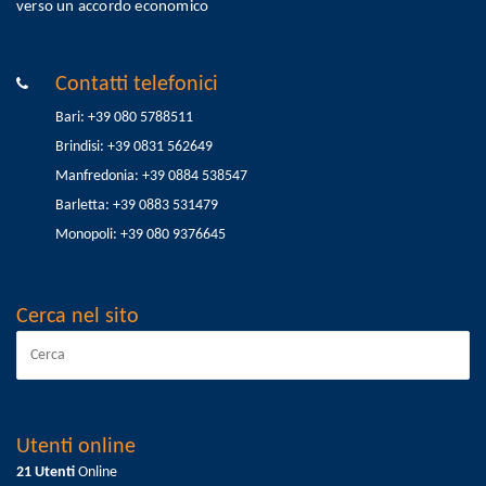
verso un accordo economico
Contatti telefonici
Bari: +39 080 5788511
Brindisi: +39 0831 562649
Manfredonia: +39 0884 538547
Barletta: +39 0883 531479
Monopoli: +39 080 9376645
Cerca nel sito
Utenti online
21 Utenti
Online