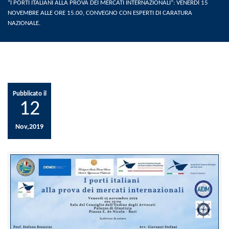
“I PORTI ITALIANI ALLA PROVA DEI MERCATI INTERNAZIONALI”: VENERDÌ 15
NOVEMBRE ALLE ORE 15.00, CONVEGNO CON ESPERTI DI CARATURA
NAZIONALE.
Pubblicato il
12
Nov,2019