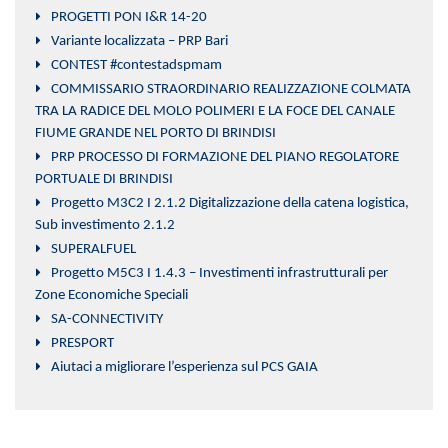
PROGETTI PON I&R 14-20
Variante localizzata – PRP Bari
CONTEST #contestadspmam
COMMISSARIO STRAORDINARIO REALIZZAZIONE COLMATA
TRA LA RADICE DEL MOLO POLIMERI E LA FOCE DEL CANALE
FIUME GRANDE NEL PORTO DI BRINDISI
PRP PROCESSO DI FORMAZIONE DEL PIANO REGOLATORE
PORTUALE DI BRINDISI
Progetto M3C2 I 2.1.2 Digitalizzazione della catena logistica,
Sub investimento 2.1.2
SUPERALFUEL
Progetto M5C3 I 1.4.3 – Investimenti infrastrutturali per
Zone Economiche Speciali
SA-CONNECTIVITY
PRESPORT
Aiutaci a migliorare l’esperienza sul PCS GAIA