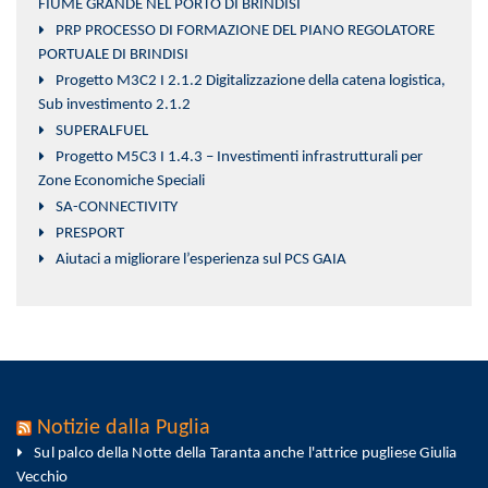
FIUME GRANDE NEL PORTO DI BRINDISI
PRP PROCESSO DI FORMAZIONE DEL PIANO REGOLATORE
PORTUALE DI BRINDISI
Progetto M3C2 I 2.1.2 Digitalizzazione della catena logistica,
Sub investimento 2.1.2
SUPERALFUEL
Progetto M5C3 I 1.4.3 – Investimenti infrastrutturali per
Zone Economiche Speciali
SA-CONNECTIVITY
PRESPORT
Aiutaci a migliorare l’esperienza sul PCS GAIA
Notizie dalla Puglia
Sul palco della Notte della Taranta anche l'attrice pugliese Giulia
Vecchio