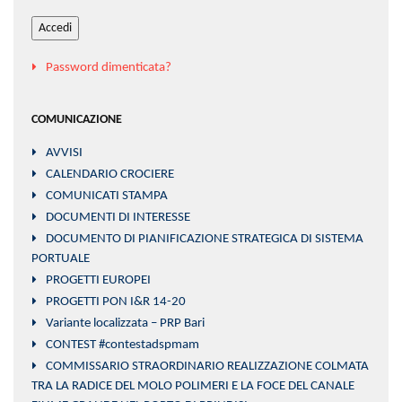
Accedi
Password dimenticata?
COMUNICAZIONE
AVVISI
CALENDARIO CROCIERE
COMUNICATI STAMPA
DOCUMENTI DI INTERESSE
DOCUMENTO DI PIANIFICAZIONE STRATEGICA DI SISTEMA
PORTUALE
PROGETTI EUROPEI
PROGETTI PON I&R 14-20
Variante localizzata – PRP Bari
CONTEST #contestadspmam
COMMISSARIO STRAORDINARIO REALIZZAZIONE COLMATA
TRA LA RADICE DEL MOLO POLIMERI E LA FOCE DEL CANALE