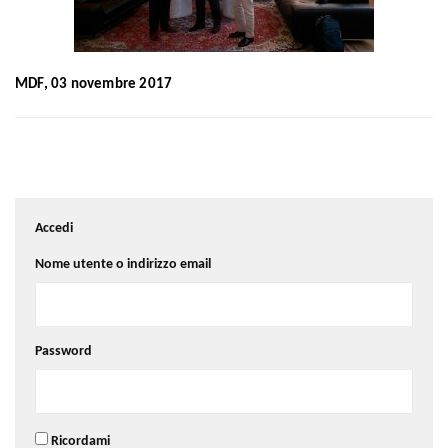
MDF, 03 novembre 2017
Accedi
Nome utente o indirizzo email
Password
Ricordami