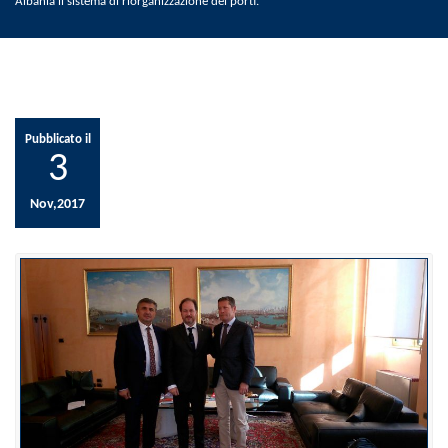
Albania il sistema di riorganizzazione dei porti.
Pubblicato il
3
Nov,2017