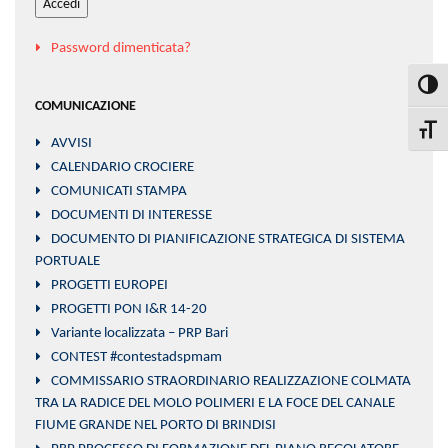
Accedi
Password dimenticata?
Attiva
COMUNICAZIONE
Attiva
AVVISI
CALENDARIO CROCIERE
COMUNICATI STAMPA
DOCUMENTI DI INTERESSE
DOCUMENTO DI PIANIFICAZIONE STRATEGICA DI SISTEMA
PORTUALE
PROGETTI EUROPEI
PROGETTI PON I&R 14-20
Variante localizzata – PRP Bari
CONTEST #contestadspmam
COMMISSARIO STRAORDINARIO REALIZZAZIONE COLMATA
TRA LA RADICE DEL MOLO POLIMERI E LA FOCE DEL CANALE
FIUME GRANDE NEL PORTO DI BRINDISI