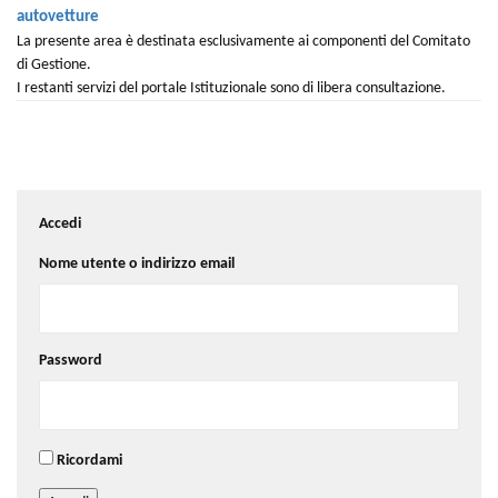
autovetture
La presente area è destinata esclusivamente ai componenti del Comitato
di Gestione.
I restanti servizi del portale Istituzionale sono di libera consultazione.
Accedi
Nome utente o indirizzo email
Password
Ricordami