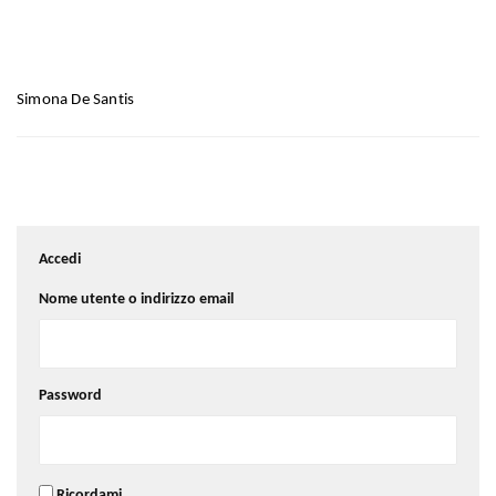
Simona De Santis
Accedi
Nome utente o indirizzo email
Password
Ricordami