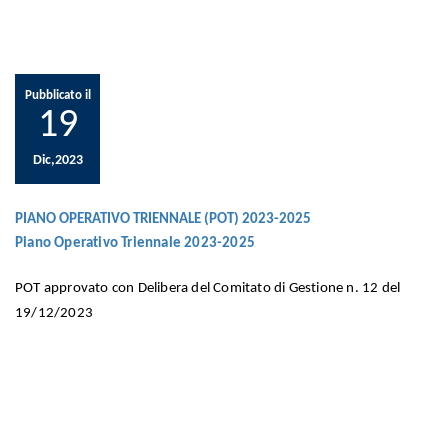
Pubblicato il
19
Dic,2023
PIANO OPERATIVO TRIENNALE (POT) 2023-2025
Piano Operativo Triennale 2023-2025
POT approvato con Delibera del Comitato di Gestione n. 12 del
19/12/2023