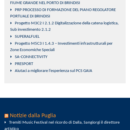
FIUME GRANDE NEL PORTO DI BRINDISI
PRP PROCESSO DI FORMAZIONE DEL PIANO REGOLATORE
PORTUALE DI BRINDISI
Progetto M3C2 I 2.1.2 Digitalizzazione della catena logistica,
Sub investimento 2.1.2
SUPERALFUEL
Progetto M5C3 I 1.4.3 – Investimenti infrastrutturali per
Zone Economiche Speciali
SA-CONNECTIVITY
PRESPORT
Aiutaci a migliorare l’esperienza sul PCS GAIA
Notizie dalla Puglia
Tremiti Music Festival nel ricordo di Dalla, Sangiorgi il direttore
artistico