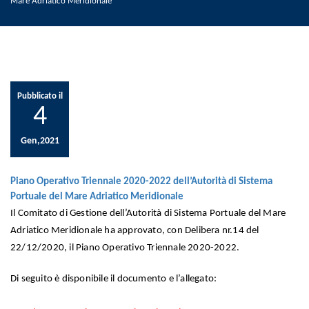
Mare Adriatico Meridionale
Pubblicato il
4
Gen,2021
Piano Operativo Triennale 2020-2022 dell’Autorità di Sistema
Portuale del Mare Adriatico Meridionale
Il Comitato di Gestione dell’Autorità di Sistema Portuale del Mare
Adriatico Meridionale ha approvato, con Delibera nr.14 del
22/12/2020, il Piano Operativo Triennale 2020-2022.
Di seguito è disponibile il documento e l’allegato: