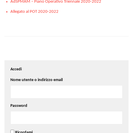
AdSPMAM – Piano Operativo Triennale 2020-2022
Allegato al POT 2020-2022
Accedi
Nome utente o indirizzo email
Password
Ricordami