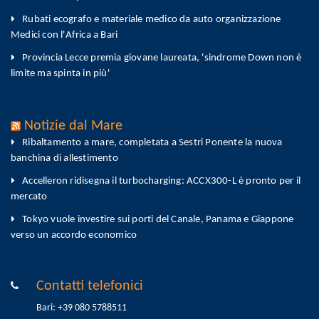
Rubati ecografo e materiale medico da auto organizzazione
Medici con l'Africa a Bari
Provincia Lecce premia giovane laureata, 'sindrome Down non è
limite ma spinta in più'
Notizie dal Mare
Ribaltamento a mare, completata a Sestri Ponente la nuova
banchina di allestimento
Accelleron ridisegna il turbocharging: ACCX300-L è pronto per il
mercato
Tokyo vuole investire sui porti del Canale, Panama e Giappone
verso un accordo economico
Contatti telefonici
Bari: +39 080 5788511