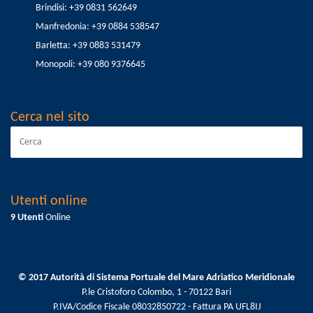
Brindisi: +39 0831 562649
Manfredonia: +39 0884 538547
Barletta: +39 0883 531479
Monopoli: +39 080 9376645
Cerca nel sito
Utenti online
9 Utenti
Online
© 2017 Autorità di Sistema Portuale del Mare Adriatico Meridionale
P.le Cristoforo Colombo, 1 - 70122 Bari
P.IVA/Codice Fiscale 08032850722 - Fattura PA UFL8IJ