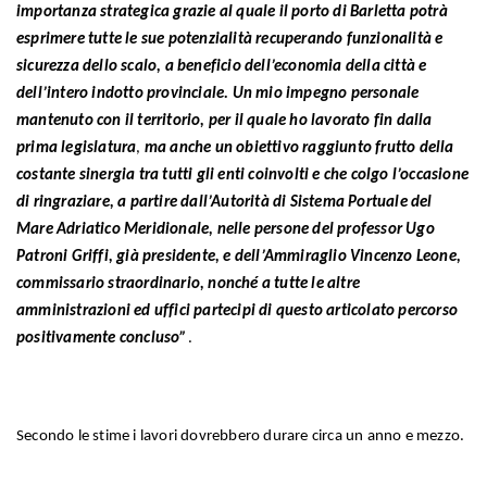
importanza strategica grazie al quale il porto di Barletta potrà
esprimere tutte le sue potenzialità recuperando funzionalità e
sicurezza dello scalo, a beneficio dell’economia della città e
dell’intero indotto provinciale. Un mio impegno personale
mantenuto con il territorio, per il quale ho lavorato fin dalla
prima legislatura
,
ma anche un obiettivo raggiunto frutto della
costante sinergia tra tutti gli enti coinvolti e che colgo l’occasione
di ringraziare, a partire dall’Autorità di Sistema Portuale del
Mare Adriatico Meridionale, nelle persone del professor Ugo
Patroni Griffi, già presidente, e dell’Ammiraglio Vincenzo Leone,
commissario straordinario, nonché a tutte le altre
amministrazioni ed uffici partecipi di questo articolato percorso
positivamente concluso”
.
Secondo le stime i lavori dovrebbero durare circa un anno e mezzo.