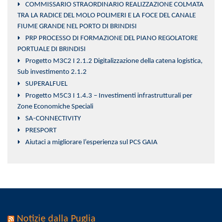
COMMISSARIO STRAORDINARIO REALIZZAZIONE COLMATA
TRA LA RADICE DEL MOLO POLIMERI E LA FOCE DEL CANALE
FIUME GRANDE NEL PORTO DI BRINDISI
PRP PROCESSO DI FORMAZIONE DEL PIANO REGOLATORE
PORTUALE DI BRINDISI
Progetto M3C2 I 2.1.2 Digitalizzazione della catena logistica,
Sub investimento 2.1.2
SUPERALFUEL
Progetto M5C3 I 1.4.3 – Investimenti infrastrutturali per
Zone Economiche Speciali
SA-CONNECTIVITY
PRESPORT
Aiutaci a migliorare l’esperienza sul PCS GAIA
Notizie dalla Puglia