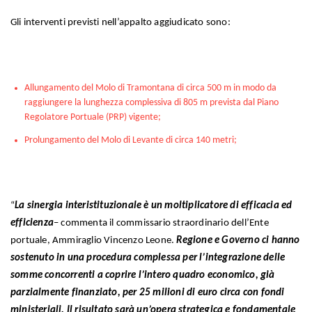
Gli interventi previsti nell’appalto aggiudicato sono:
Allungamento del Molo di Tramontana di circa 500 m in modo da
raggiungere la lunghezza complessiva di 805 m prevista dal Piano
Regolatore Portuale (PRP) vigente;
Prolungamento del Molo di Levante di circa 140 metri;
“
La sinergia interistituzionale è un moltiplicatore di efficacia ed
efficienza
– commenta il commissario straordinario dell’Ente
portuale, Ammiraglio Vincenzo Leone.
Regione e Governo ci hanno
sostenuto in una procedura complessa
per l’integrazione delle
somme concorrenti a coprire l’intero quadro economico, già
parzialmente finanziato, per 25 milioni di euro circa con fondi
ministeriali. Il risultato sarà un’opera strategica e fondamentale