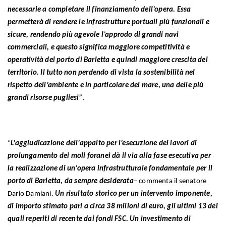
necessarie a completare il finanziamento dell’opera. Essa
permetterà di rendere le infrastrutture portuali più funzionali e
sicure, rendendo più agevole l’approdo di grandi navi
commerciali, e questo significa maggiore competitività e
operatività del porto di Barletta e quindi maggiore crescita del
territorio. Il tutto non perdendo di vista la sostenibilità nel
rispetto dell’ambiente e in particolare del mare, una delle più
grandi risorse pugliesi”
.
“
L’aggiudicazione dell’appalto per l’esecuzione dei lavori di
prolungamento dei moli foranei dà il via alla fase esecutiva per
la realizzazione di un’opera infrastrutturale fondamentale per il
porto di Barletta, da sempre desiderata
– commenta il senatore
Dario Damiani.
Un risultato storico per un intervento imponente,
di importo stimato pari a circa 38 milioni di euro, gli ultimi 13 dei
quali reperiti di recente dai fondi FSC. Un investimento di