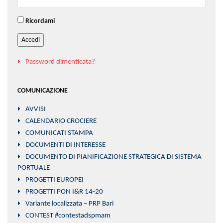
Ricordami
Accedi
Password dimenticata?
COMUNICAZIONE
AVVISI
CALENDARIO CROCIERE
COMUNICATI STAMPA
DOCUMENTI DI INTERESSE
DOCUMENTO DI PIANIFICAZIONE STRATEGICA DI SISTEMA
PORTUALE
PROGETTI EUROPEI
PROGETTI PON I&R 14-20
Variante localizzata – PRP Bari
CONTEST #contestadspmam