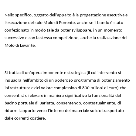
Nello specifico, oggetto dell’appalto è la progettazione esecutiva e
l’esecuzione del solo Molo di Ponente, anche se il bando è stato
confezionato in modo tale da poter sviluppare, in un momento
successivo e con la stessa competizione, anche la realizzazione del
Molo di Levante.
Si tratta di un’opera imponente e strategica (il cui intervento si
inquadra nell’ambito di un poderoso programma di potenziamento
infrastrutturale del valore complessivo di 800 milioni di euro) che
consentirà di elevare in maniera significativa la funzionalità del
bacino portuale di Barletta, consentendo, contestualmente, di
ridurre l’apporto verso l’interno del materiale solido trasportato
dalle correnti costiere.