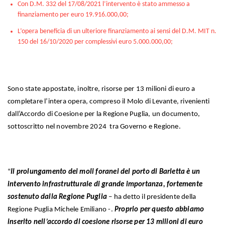
Con D.M. 332 del 17/08/2021 l’intervento è stato ammesso a
finanziamento per euro 19.916.000,00;
L’opera beneficia di un ulteriore finanziamento ai sensi del D.M. MIT n.
150 del 16/10/2020 per complessivi euro 5.000.000,00;
Sono state appostate, inoltre, risorse per 13 milioni di euro a
completare l’intera opera, compreso il Molo di Levante, rivenienti
dall’Accordo di Coesione per la Regione Puglia, un documento,
sottoscritto nel novembre 2024 tra Governo e Regione.
“
Il prolungamento dei moli foranei del porto di Barletta è un
intervento infrastrutturale di grande importanza, fortemente
sostenuto dalla Regione Puglia
– ha detto il presidente della
Regione Puglia Michele Emiliano -.
Proprio per questo abbiamo
inserito nell’accordo di coesione risorse per 13 milioni di euro