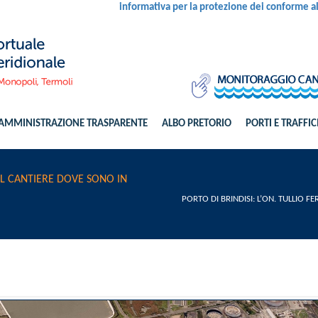
informativa per la protezione dei conforme 
AMMINISTRAZIONE TRASPARENTE
ALBO PRETORIO
PORTI E TRAFFIC
 IL CANTIERE DOVE SONO IN
PORTO DI BRINDISI: L’ON. TULLIO F