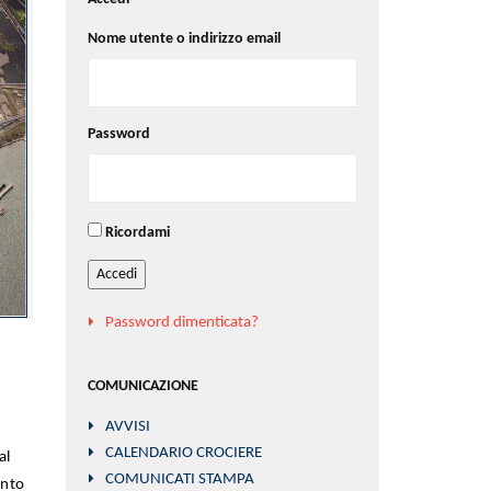
Nome utente o indirizzo email
Password
Ricordami
Accedi
Password dimenticata?
COMUNICAZIONE
AVVISI
CALENDARIO CROCIERE
al
COMUNICATI STAMPA
ento