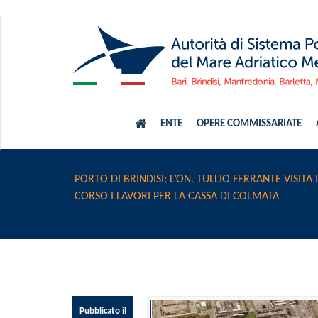
ENTE
OPERE COMMISSARIATE
PORTO DI BRINDISI: L’ON. TULLIO FERRANTE VISITA
CORSO I LAVORI PER LA CASSA DI COLMATA
Pubblicato il