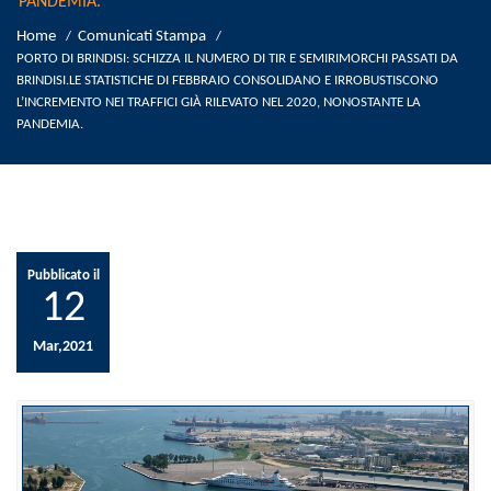
PANDEMIA.
Home
Comunicati Stampa
/
/
PORTO DI BRINDISI: SCHIZZA IL NUMERO DI TIR E SEMIRIMORCHI PASSATI DA
BRINDISI.LE STATISTICHE DI FEBBRAIO CONSOLIDANO E IRROBUSTISCONO
L’INCREMENTO NEI TRAFFICI GIÀ RILEVATO NEL 2020, NONOSTANTE LA
PANDEMIA.
Pubblicato il
12
Mar,2021