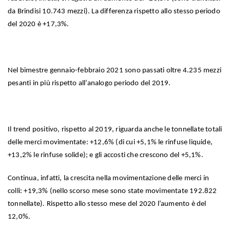
da Brindisi 10.743 mezzi). La differenza rispetto allo stesso periodo
del 2020 è +17,3%.
Nel bimestre gennaio-febbraio 2021 sono passati oltre 4.235 mezzi
pesanti in più rispetto all’analogo periodo del 2019.
Il trend positivo, rispetto al 2019, riguarda anche le tonnellate totali
delle merci movimentate: +12,6% (di cui +5,1% le rinfuse liquide,
+13,2% le rinfuse solide); e gli accosti che crescono del +5,1%.
Continua, infatti, la crescita nella movimentazione delle merci in
colli: +19,3% (nello scorso mese sono state movimentate 192.822
tonnellate). Rispetto allo stesso mese del 2020 l’aumento è del
12,0%.