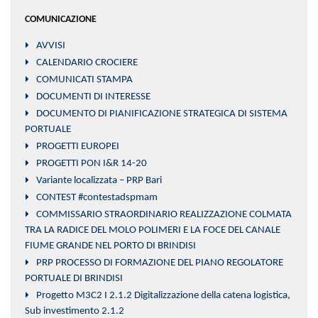
COMUNICAZIONE
AVVISI
CALENDARIO CROCIERE
COMUNICATI STAMPA
DOCUMENTI DI INTERESSE
DOCUMENTO DI PIANIFICAZIONE STRATEGICA DI SISTEMA
PORTUALE
PROGETTI EUROPEI
PROGETTI PON I&R 14-20
Variante localizzata – PRP Bari
CONTEST #contestadspmam
COMMISSARIO STRAORDINARIO REALIZZAZIONE COLMATA
TRA LA RADICE DEL MOLO POLIMERI E LA FOCE DEL CANALE
FIUME GRANDE NEL PORTO DI BRINDISI
PRP PROCESSO DI FORMAZIONE DEL PIANO REGOLATORE
PORTUALE DI BRINDISI
Progetto M3C2 I 2.1.2 Digitalizzazione della catena logistica,
Sub investimento 2.1.2