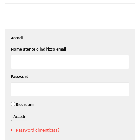
Accedi
Nome utente o indirizzo email
Password
Ricordami
Accedi
Password dimenticata?