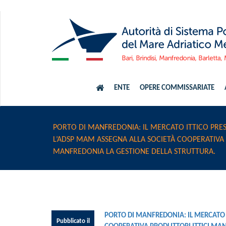
ENTE
OPERE COMMISSARIATE
PORTO DI MANFREDONIA: IL MERCATO ITTICO PRE
L’ADSP MAM ASSEGNA ALLA SOCIETÀ COOPERATIVA 
MANFREDONIA LA GESTIONE DELLA STRUTTURA.
PORTO DI MANFREDONIA: IL MERCATO 
Pubblicato il