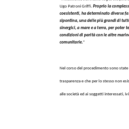
Ugo Patroni Griffi.
Proprio la compless
coesistenti, ha determinato diverse fa
sipontina, una delle più grandi di tutt
sinergici, a mare e a terra, per poter t
condizioni di parità con le altre marin
comunitarie.
”
Nel corso del procedimento sono state 
trasparenza e che per lo stesso non esi
alle società ed ai soggetti interessati, 