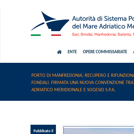
ENTE
OPERE COMMISSARIATE
PORTO DI MANFREDONIA, RECUPERO E RIFUNZIONA
FONDALI. FIRMATA UNA NUOVA CONVENZIONE TRA
ADRIATICO MERIDIONALE E SOGESID S.P.A.
Pubblicato il