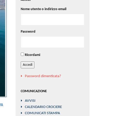
Nome utente o indirizzo email
Password
Ricordami
Accedi
Password dimenticata?
COMUNICAZIONE
AVVISI
VA
CALENDARIO CROCIERE
COMUNICATI STAMPA