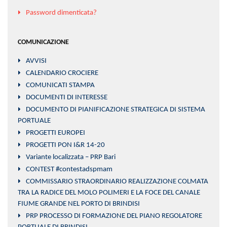
Password dimenticata?
COMUNICAZIONE
AVVISI
CALENDARIO CROCIERE
COMUNICATI STAMPA
DOCUMENTI DI INTERESSE
DOCUMENTO DI PIANIFICAZIONE STRATEGICA DI SISTEMA
PORTUALE
PROGETTI EUROPEI
PROGETTI PON I&R 14-20
Variante localizzata – PRP Bari
CONTEST #contestadspmam
COMMISSARIO STRAORDINARIO REALIZZAZIONE COLMATA
TRA LA RADICE DEL MOLO POLIMERI E LA FOCE DEL CANALE
FIUME GRANDE NEL PORTO DI BRINDISI
PRP PROCESSO DI FORMAZIONE DEL PIANO REGOLATORE