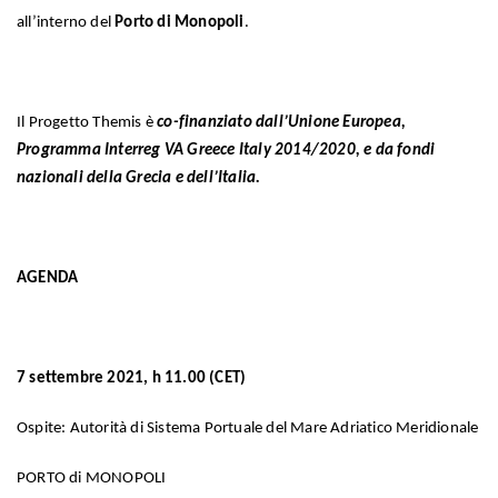
all’interno del
Porto di Monopoli
.
Il Progetto Themis è
co-finanziato dall’Unione Europea,
Programma Interreg VA Greece Italy 2014/2020, e da fondi
nazionali della Grecia e dell’Italia.
AGENDA
7 settembre 2021, h 11.00 (CET)
Ospite: Autorità di Sistema Portuale del Mare Adriatico Meridionale
PORTO di MONOPOLI