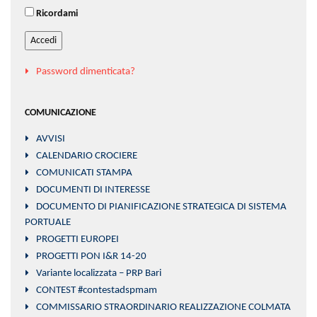
Ricordami
Accedi
Password dimenticata?
COMUNICAZIONE
AVVISI
CALENDARIO CROCIERE
COMUNICATI STAMPA
DOCUMENTI DI INTERESSE
DOCUMENTO DI PIANIFICAZIONE STRATEGICA DI SISTEMA
PORTUALE
PROGETTI EUROPEI
PROGETTI PON I&R 14-20
Variante localizzata – PRP Bari
CONTEST #contestadspmam
COMMISSARIO STRAORDINARIO REALIZZAZIONE COLMATA