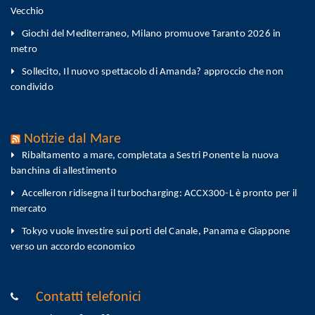
Vecchio
Giochi del Mediterraneo, Milano promuove Taranto 2026 in
metro
Sollecito, Il nuovo spettacolo di Amanda? approccio che non
condivido
Notizie dal Mare
Ribaltamento a mare, completata a Sestri Ponente la nuova
banchina di allestimento
Accelleron ridisegna il turbocharging: ACCX300-L è pronto per il
mercato
Tokyo vuole investire sui porti del Canale, Panama e Giappone
verso un accordo economico
Contatti telefonici