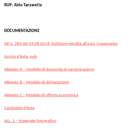
RUP: Aldo Tanzarella
DOCUMENTAZIONE
DP n. 286 del 03 08 2018_indizione vendita all’asta_trasparenza
Avviso d’Asta_pub
Allegato A – Modello di domanda di partecipazione
Allegato B – Modello di dichiarazione
Allegato C – Modello di offerta economica
Capitolato d’Asta
ALL. 1 – Materiale fotografico