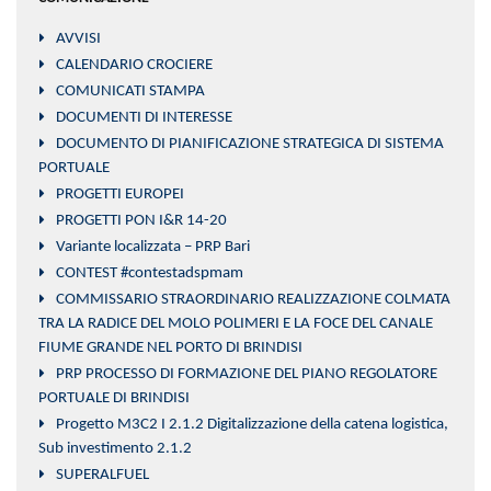
AVVISI
CALENDARIO CROCIERE
COMUNICATI STAMPA
DOCUMENTI DI INTERESSE
DOCUMENTO DI PIANIFICAZIONE STRATEGICA DI SISTEMA
PORTUALE
PROGETTI EUROPEI
PROGETTI PON I&R 14-20
Variante localizzata – PRP Bari
CONTEST #contestadspmam
COMMISSARIO STRAORDINARIO REALIZZAZIONE COLMATA
TRA LA RADICE DEL MOLO POLIMERI E LA FOCE DEL CANALE
FIUME GRANDE NEL PORTO DI BRINDISI
PRP PROCESSO DI FORMAZIONE DEL PIANO REGOLATORE
PORTUALE DI BRINDISI
Progetto M3C2 I 2.1.2 Digitalizzazione della catena logistica,
Sub investimento 2.1.2
SUPERALFUEL