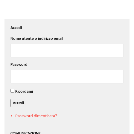
Accedi
Nome utente o indirizzo email
Password
Ricordami
Accedi
Password dimenticata?
COMUNICAZIONE