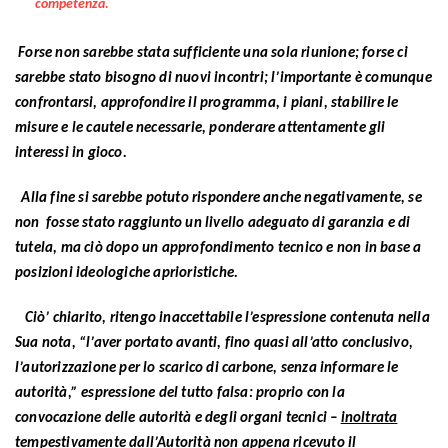
competenza.
Forse non sarebbe stata sufficiente una sola riunione; forse ci
sarebbe stato bisogno di nuovi incontri; l’importante è comunque
confrontarsi, approfondire il programma, i piani, stabilire le
misure e le cautele necessarie, ponderare attentamente gli
interessi in gioco.
Alla fine si sarebbe potuto rispondere anche negativamente, se
non fosse stato raggiunto un livello adeguato di garanzia e di
tutela, ma ciò dopo un approfondimento tecnico e non in base a
posizioni ideologiche aprioristiche.
Ciò’ chiarito, ritengo inaccettabile l’espressione contenuta nella
Sua nota, “l’aver portato avanti, fino quasi all’atto conclusivo,
l’autorizzazione per lo scarico di carbone, senza informare le
autorità,” espressione del tutto falsa: proprio con la
convocazione delle autorità e degli organi tecnici –
inoltrata
tempestivamente dall’Autorità non appena ricevuto il