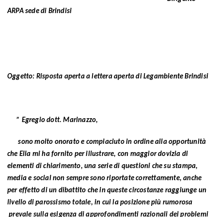
ARPA sede di Brindisi
Oggetto: Risposta aperta a lettera aperta di Legambiente Brindisi
” Egregio dott. Marinazzo,
sono molto onorato e compiaciuto in ordine alla opportunità
che Ella mi ha fornito per illustrare, con maggior dovizia di
elementi di chiarimento, una serie di questioni che su stampa,
media e social non sempre sono riportate correttamente, anche
per effetto di un dibattito che in queste circostanze raggiunge un
livello di parossismo totale, in cui la posizione più rumorosa
prevale sulla esigenza di approfondimenti razionali dei problemi