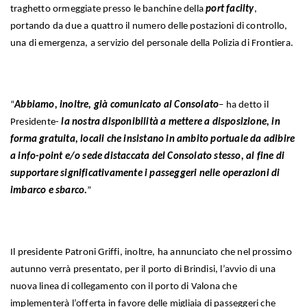
traghetto ormeggiate presso le banchine della
port facilty
,
portando da due a quattro il numero delle postazioni di controllo,
una di emergenza, a servizio del personale della Polizia di Frontiera.
“
Abbiamo, inoltre, già comunicato al Consolato
– ha detto il
Presidente-
la nostra disponibilità a mettere a disposizione, in
forma gratuita, locali che insistano in ambito portuale da adibire
a info-point e/o sede distaccata del Consolato stesso, al fine di
supportare significativamente i passeggeri nelle operazioni di
imbarco e sbarco.
”
Il presidente Patroni Griffi, inoltre, ha annunciato che nel prossimo
autunno verrà presentato, per il porto di Brindisi, l’avvio di una
nuova linea di collegamento con il porto di Valona che
implementerà l’offerta in favore delle migliaia di passeggeri che