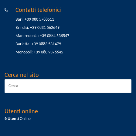
Contatti telefonici
Bari: +39 080 5788511
Brindisi: +39 0831 562649
Manfredonia: +39 0884 538547
Barletta: +39 0883 531479
Monopoli: +39 080 9376645
Cerca nel sito
Utenti online
6 Utenti
Online