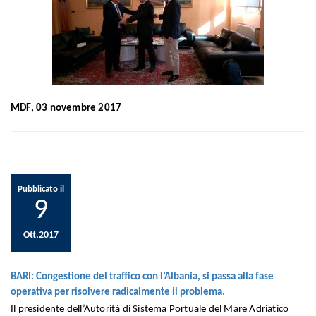
MDF, 03 novembre 2017
Pubblicato il
9
Ott,2017
BARI: Congestione del traffico con l’Albania, si passa alla fase
operativa per risolvere radicalmente il problema.
Il presidente dell’Autorità di Sistema Portuale del Mare Adriatico