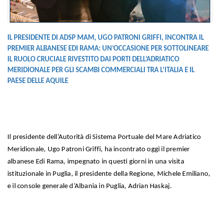
IL PRESIDENTE DI ADSP MAM, UGO PATRONI GRIFFI, INCONTRA IL
PREMIER ALBANESE EDI RAMA: UN’OCCASIONE PER SOTTOLINEARE
IL RUOLO CRUCIALE RIVESTITO DAI PORTI DELL’ADRIATICO
MERIDIONALE PER GLI SCAMBI COMMERCIALI TRA L’ITALIA E IL
PAESE DELLE AQUILE
Il presidente dell’Autorità di Sistema Portuale del Mare Adriatico
Meridionale, Ugo Patroni Griffi, ha incontrato oggi il premier
albanese Edi Rama, impegnato in questi giorni in una visita
istituzionale in Puglia, il presidente della Regione, Michele Emiliano,
e il console generale d’Albania in Puglia, Adrian Haskaj.