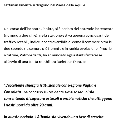
settimanalmente si dirigono nel Paese delle Aquile.
Nel corso dell’incontro, inoltre, si è parlato del notevole incremento
(numero a due cifre), nella stagione estiva appena conclusasi, del
traffico rotabili, indice incontrovertibile di come il commercio tra le
due sponde sia sempre più fiorente e in rapida evoluzione. Proprio
a tal fine, Patroni Griffi, ha annunciato agli astanti l’interesse
all’avvio di una tratta rotabili tra Barletta e Durazzo.
“
L’eccellente sinergia istituzionale con Regione Puglia e
Consolato
– ha concluso il Presidente AdSP MAM-
ci sta
consentendo di superare ostacoli e problematiche che affliggono
i nostri porti da oltre 20 anni.
In questo periodo, l’Albania sta vivendo una fase di crescita