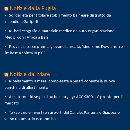
Notizie dalla Puglia
Solidarietà per titolare stabilimento balneare distrutto da
incendio a Gallipoli
Rubati ecografo e materiale medico da auto organizzazione
Medici con l'Africa a Bari
Provincia Lecce premia giovane laureata, 'sindrome Down non è
limite ma spinta in più'
Notizie dal Mare
Ribaltamento a mare, completata a Sestri Ponente la nuova
banchina di allestimento
Accelleron ridisegna il turbocharging: ACCX300-L è pronto per il
mercato
Tokyo vuole investire sui porti del Canale, Panama e Giappone
verso un accordo economico