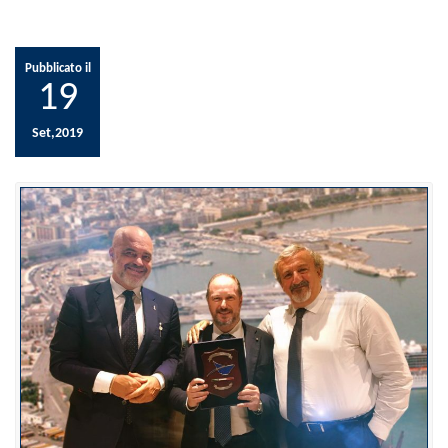
Pubblicato il
19
Set,2019