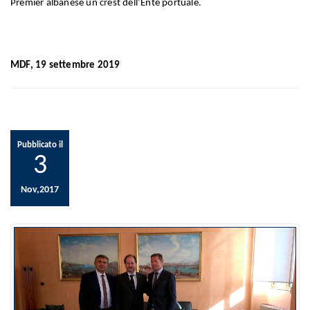
Premier albanese un crest dell’Ente portuale.
MDF, 19 settembre 2019
Pubblicato il
3
Nov,2017