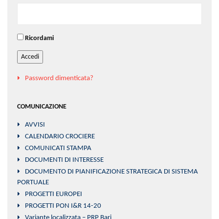
Ricordami
Accedi
Password dimenticata?
COMUNICAZIONE
AVVISI
CALENDARIO CROCIERE
COMUNICATI STAMPA
DOCUMENTI DI INTERESSE
DOCUMENTO DI PIANIFICAZIONE STRATEGICA DI SISTEMA
PORTUALE
PROGETTI EUROPEI
PROGETTI PON I&R 14-20
Variante localizzata – PRP Bari