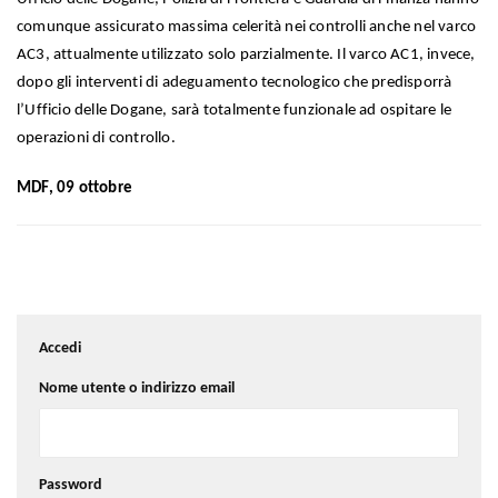
comunque assicurato massima celerità nei controlli anche nel varco
AC3, attualmente utilizzato solo parzialmente. Il varco AC1, invece,
dopo gli interventi di adeguamento tecnologico che predisporrà
l’Ufficio delle Dogane, sarà totalmente funzionale ad ospitare le
operazioni di controllo.
MDF, 09 ottobre
Accedi
Nome utente o indirizzo email
Password