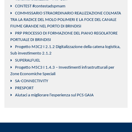
CONTEST #contestadspmam
COMMISSARIO STRAORDINARIO REALIZZAZIONE COLMATA
TRA LA RADICE DEL MOLO POLIMERI E LA FOCE DEL CANALE
FIUME GRANDE NEL PORTO DI BRINDISI
PRP PROCESSO DI FORMAZIONE DEL PIANO REGOLATORE
PORTUALE DI BRINDISI
Progetto M3C2 I 2.1.2 Digitalizzazione della catena logistica,
Sub investimento 2.1.2
SUPERALFUEL
Progetto M5C3 I 1.4.3 – Investimenti infrastrutturali per
Zone Economiche Speciali
SA-CONNECTIVITY
PRESPORT
Aiutaci a migliorare l’esperienza sul PCS GAIA