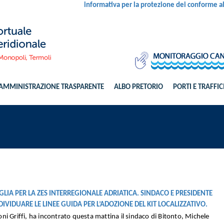
informativa per la protezione dei conforme 
AMMINISTRAZIONE TRASPARENTE
ALBO PRETORIO
PORTI E TRAFFIC
LIA PER LA ZES INTERREGIONALE ADRIATICA. SINDACO E PRESIDENTE
VIDUARE LE LINEE GUIDA PER L’ADOZIONE DEL KIT LOCALIZZATIVO.
i Griffi, ha incontrato questa mattina il sindaco di Bitonto, Michele