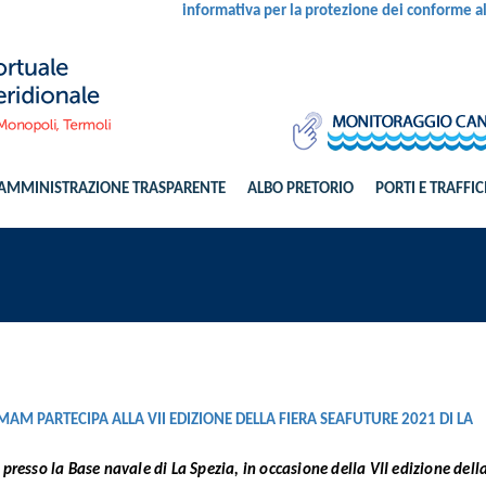
informativa per la protezione dei conforme 
AMMINISTRAZIONE TRASPARENTE
ALBO PRETORIO
PORTI E TRAFFIC
AM PARTECIPA ALLA VII EDIZIONE DELLA FIERA SEAFUTURE 2021 DI LA
presso la Base navale di La Spezia, in occasione della VII edizione dell