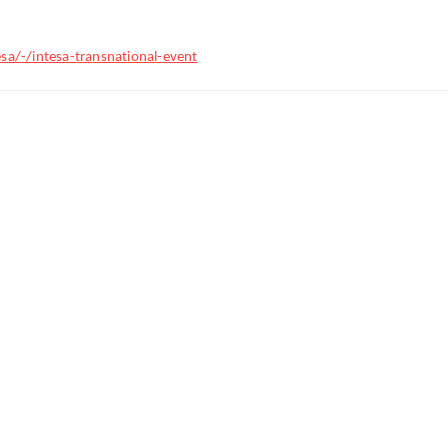
sa/-/intesa-transnational-event