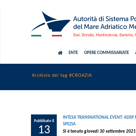
ENTE
OPERE COMMISSARIATE
Archivio dei tag #CROAZIA
INTESA TRANSNATIONAL EVENT: ADSP M
Pubblicato il
SPEZIA
13
Si è tenuto giovedì 30 settembre 2021 