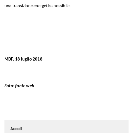
una transizione energetica possibile.
MDF, 18 luglio 2018
Foto: fonte web
Accedi