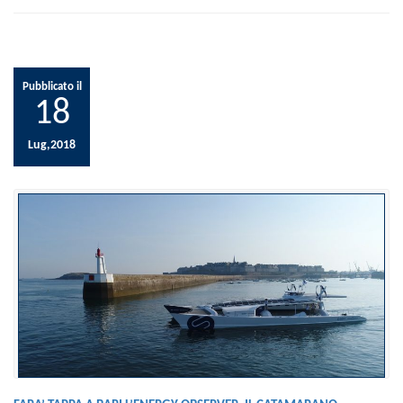
Pubblicato il
18
Lug,2018