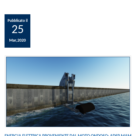
Pubblicato il
25
Mar,2020