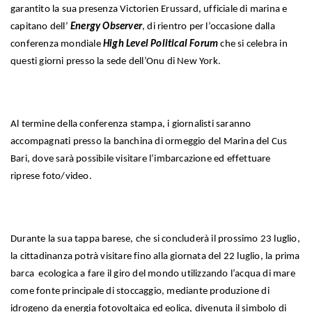
garantito la sua presenza Victorien Erussard, ufficiale di marina e
capitano dell’
Energy Observer
, di rientro per l’occasione dalla
conferenza mondiale
High Level Political Forum
che si celebra in
questi giorni presso la sede dell’Onu di New York.
Al termine della conferenza stampa, i giornalisti saranno
accompagnati presso la banchina di ormeggio del Marina del Cus
Bari, dove sarà possibile visitare l’imbarcazione ed effettuare
riprese foto/video.
Durante la sua tappa barese, che si concluderà il prossimo 23 luglio,
la cittadinanza potrà visitare fino alla giornata del 22 luglio, la prima
barca ecologica a fare il giro del mondo utilizzando l’acqua di mare
come fonte principale di stoccaggio, mediante produzione di
idrogeno da energia fotovoltaica ed eolica, divenuta il simbolo di