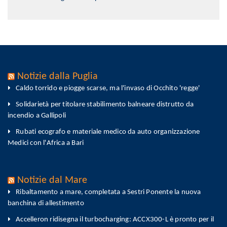
Notizie dalla Puglia
Caldo torrido e piogge scarse, ma l'invaso di Occhito 'regge'
Solidarietà per titolare stabilimento balneare distrutto da
incendio a Gallipoli
Rubati ecografo e materiale medico da auto organizzazione
Medici con l'Africa a Bari
Notizie dal Mare
Ribaltamento a mare, completata a Sestri Ponente la nuova
banchina di allestimento
Accelleron ridisegna il turbocharging: ACCX300-L è pronto per il