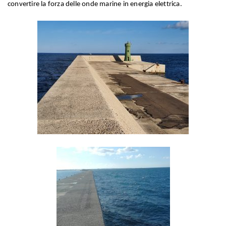
convertire la forza delle onde marine in energia elettrica.