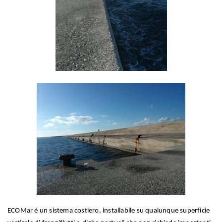
ECOMar è un sistema costiero, installabile su qualunque superficie