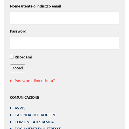
Nome utente o indirizzo email
Password
Ricordami
Accedi
Password dimenticata?
COMUNICAZIONE
AVVISI
CALENDARIO CROCIERE
COMUNICATI STAMPA