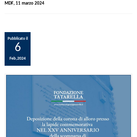
MDF, 11 marzo 2024
Pubblicato il
6
Feb,2024