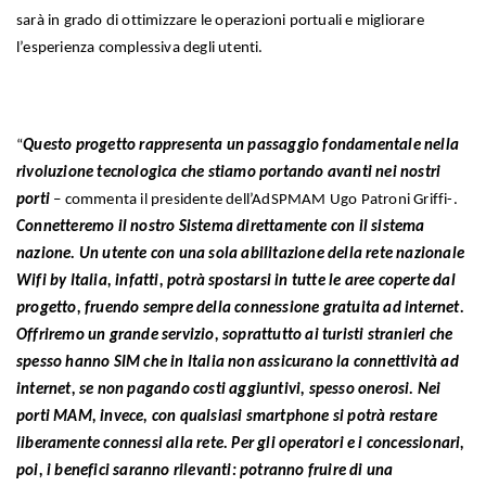
sarà in grado di ottimizzare le operazioni portuali e migliorare
l’esperienza complessiva degli utenti.
“
Questo progetto rappresenta un passaggio fondamentale nella
rivoluzione tecnologica che stiamo portando avanti nei nostri
porti
– commenta il presidente dell’AdSPMAM Ugo Patroni Griffi-.
Connetteremo il nostro Sistema direttamente con il sistema
nazione. Un utente con una sola abilitazione della rete nazionale
Wifi by Italia, infatti, potrà spostarsi in tutte le aree coperte dal
progetto, fruendo sempre della connessione gratuita ad internet.
Offriremo un grande servizio, soprattutto ai turisti stranieri che
spesso hanno SIM che in Italia non assicurano la connettività ad
internet, se non pagando costi aggiuntivi, spesso onerosi. Nei
porti MAM, invece, con qualsiasi smartphone si potrà restare
liberamente connessi alla rete. Per gli operatori e i concessionari,
poi, i benefici saranno rilevanti: potranno fruire di una