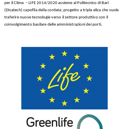
per il Clima – LIFE 2014/2020 assieme al Politecnico di Bari
(Dicatech) capofila della cordata; progetto a tripla elica che vuole
traferire nuove tecnologie verso il settore produttivo con il
coinvolgimento basilare delle amministrazioni dei porti.