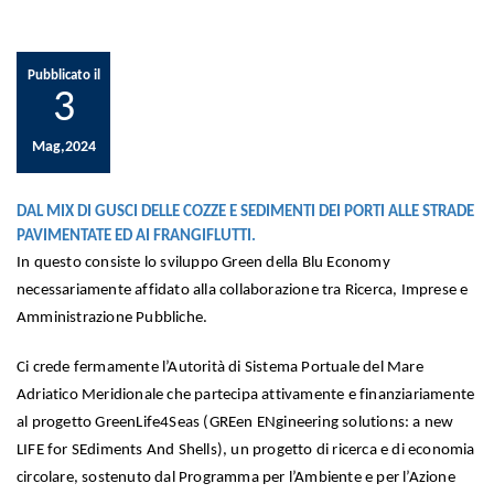
Pubblicato il
3
Mag,2024
DAL MIX DI GUSCI DELLE COZZE E SEDIMENTI DEI PORTI ALLE STRADE
PAVIMENTATE ED AI FRANGIFLUTTI.
In questo consiste lo sviluppo Green della Blu Economy
necessariamente affidato alla collaborazione tra Ricerca, Imprese e
Amministrazione Pubbliche.
Ci crede fermamente l’Autorità di Sistema Portuale del Mare
Adriatico Meridionale che partecipa attivamente e finanziariamente
al progetto GreenLife4Seas (GREen ENgineering solutions: a new
LIFE for SEdiments And Shells), un progetto di ricerca e di economia
circolare, sostenuto dal Programma per l’Ambiente e per l’Azione