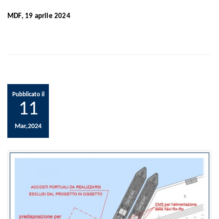
MDF, 19 aprile 2024
Pubblicato il
11
Mar,2024