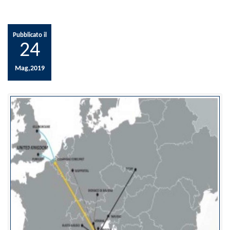
Pubblicato il
24
Mag,2019