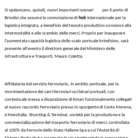
Si spalancano, quindi, nuovi importanti scenari per il porto di
Brindisi che assume la connotazione di
hub
internazionale per la
logistica integrata, a beneficio del tessuto produttivo connesso alla
intermodalità e allo scambio delle merci. Proprio per inaugurare
l’aumentata capacità logistica dello scalo portuale brindisino, sarà
presente all’evento il direttore generale del Ministero delle
Infrastrutture e Trasporti, Mauro Coletta.
Affidataria del servizio ferroviario, in ambito portuale, per la
movimentazione dei carri ferroviari sui binari portuali, con
contestuale messa a disposizione di binari funzionalmente collegati
al nuovo raccordo ferroviario presso lo sporgente di Costa Morena,
è Mercitalia, Shunting & Terminal, società per la produzione e la
commercializzazione del trasporto ferroviario di merci, controllata
al 100% da Ferrovie dello Stato Italiane Spa a cui l’Autorità di