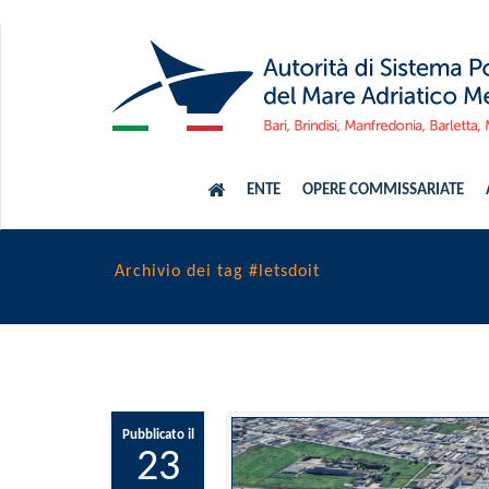
ENTE
OPERE COMMISSARIATE
Archivio dei tag #letsdoit
Pubblicato il
23