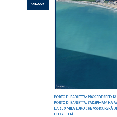
Ott,2025
PORTO DI BARLETTA: PROCEDE SPEDITAM
PORTO DI BARLETTA. L’ADSPMAM HA A
DA 150 MILA EURO CHE ASSICURERÀ UN
DELLA CITTÀ.