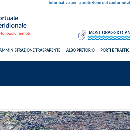
informativa per la protezione dei conforme 
AMMINISTRAZIONE TRASPARENTE
ALBO PRETORIO
PORTI E TRAFFIC