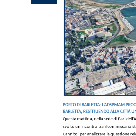
PORTO DI BARLETTA: L’ADSPMAM PROCE
BARLETTA, RESTITUENDO ALLA CITTÀ U
Questa mattina, nella sede di Bari dell
svolto un incontro tra il commissario st
Cannito, per analizzare la questione rela