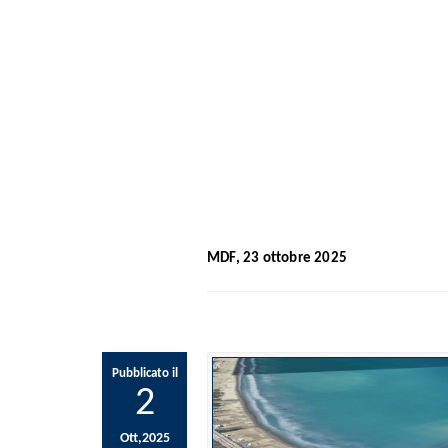
MDF, 23 ottobre 2025
Pubblicato il
2
Ott,2025