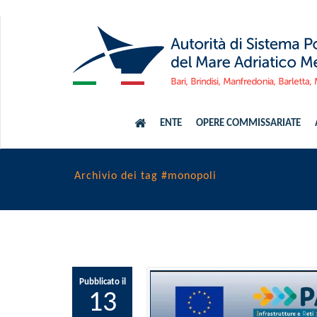
ENTE
OPERE COMMISSARIATE
Archivio dei tag #monopoli
Pubblicato il
13