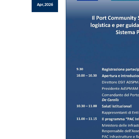
Apr,2026