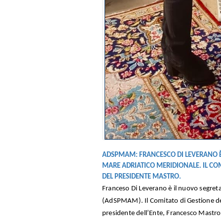
ADSPMAM: FRANCESCO DI LEVERANO È 
MARE ADRIATICO MERIDIONALE. IL CO
DEL PRESIDENTE MASTRO.
Franceso Di Leverano è il nuovo segreta
(AdSPMAM). Il Comitato di Gestione dell
presidente dell’Ente, Francesco Mastro