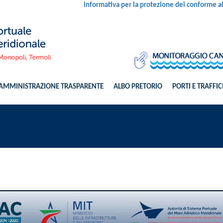
informativa per la protezione dei conforme 
AMMINISTRAZIONE TRASPARENTE
ALBO PRETORIO
PORTI E TRAFFIC