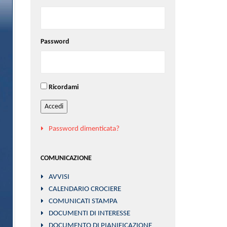
Password
Ricordami
Accedi
Password dimenticata?
COMUNICAZIONE
AVVISI
CALENDARIO CROCIERE
COMUNICATI STAMPA
DOCUMENTI DI INTERESSE
DOCUMENTO DI PIANIFICAZIONE