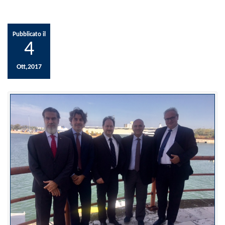
Pubblicato il
4
Ott,2017