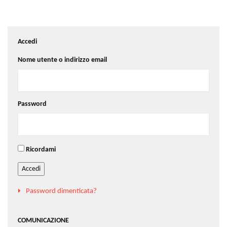
Accedi
Nome utente o indirizzo email
Password
Ricordami
Accedi
Password dimenticata?
COMUNICAZIONE