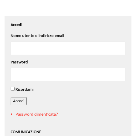
Accedi
Nome utente o indirizzo email
Password
Ricordami
Accedi
Password dimenticata?
COMUNICAZIONE