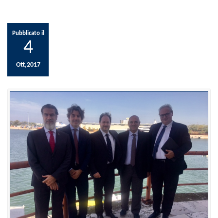
Pubblicato il
4
Ott,2017