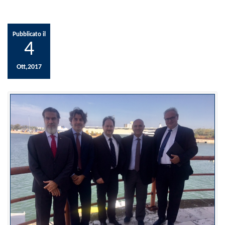
Pubblicato il
4
Ott,2017