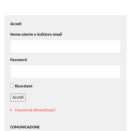
Accedi
Nome utente o indirizzo email
Password
Ricordami
Accedi
Password dimenticata?
COMUNICAZIONE