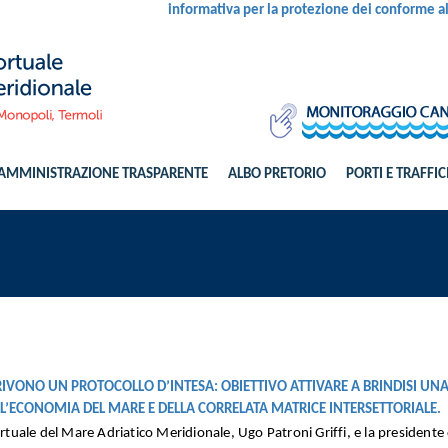
informativa per la protezione dei conforme 
AMMINISTRAZIONE TRASPARENTE
ALBO PRETORIO
PORTI E TRAFFIC
IVONO UN PROTOCOLLO D’INTESA: OBIETTIVO ATTIVARE A BRINDISI UN
DELL’ECONOMIA DEL MARE E DELLA CORRELATA MATRICE INTERSETTORIALE.
ortuale del Mare Adriatico Meridionale, Ugo Patroni Griffi, e la presidente 