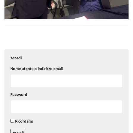
Accedi
Nome utente o indirizzo email
Password
Ricordami
Accedi