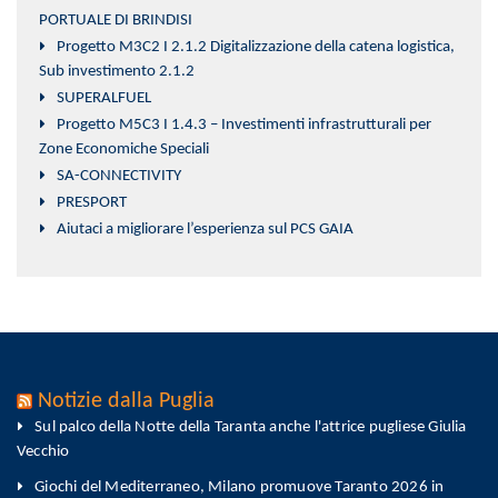
PORTUALE DI BRINDISI
Progetto M3C2 I 2.1.2 Digitalizzazione della catena logistica,
Sub investimento 2.1.2
SUPERALFUEL
Progetto M5C3 I 1.4.3 – Investimenti infrastrutturali per
Zone Economiche Speciali
SA-CONNECTIVITY
PRESPORT
Aiutaci a migliorare l’esperienza sul PCS GAIA
Notizie dalla Puglia
Sul palco della Notte della Taranta anche l'attrice pugliese Giulia
Vecchio
Giochi del Mediterraneo, Milano promuove Taranto 2026 in