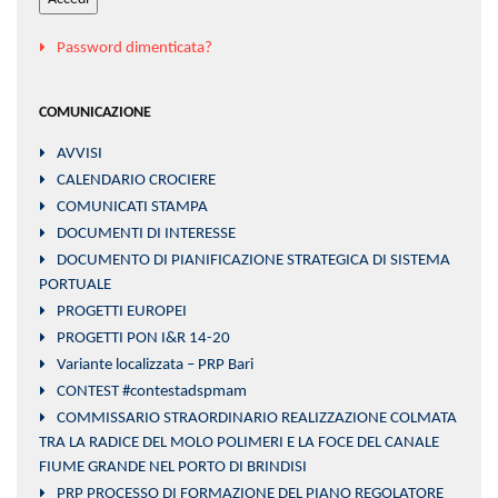
Password dimenticata?
COMUNICAZIONE
AVVISI
CALENDARIO CROCIERE
COMUNICATI STAMPA
DOCUMENTI DI INTERESSE
DOCUMENTO DI PIANIFICAZIONE STRATEGICA DI SISTEMA
PORTUALE
PROGETTI EUROPEI
PROGETTI PON I&R 14-20
Variante localizzata – PRP Bari
CONTEST #contestadspmam
COMMISSARIO STRAORDINARIO REALIZZAZIONE COLMATA
TRA LA RADICE DEL MOLO POLIMERI E LA FOCE DEL CANALE
FIUME GRANDE NEL PORTO DI BRINDISI
PRP PROCESSO DI FORMAZIONE DEL PIANO REGOLATORE