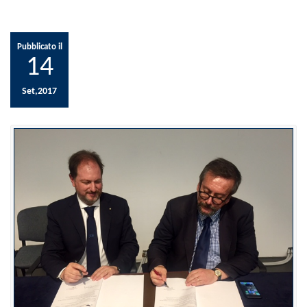
Pubblicato il
14
Set,2017