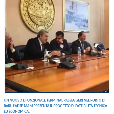
UN NUOVO E FUNZIONALE TERMINAL PASSEGGERI NEL PORTO DI
BARI. L’ADSP MAM PRESENTA IL PROGETTO DI FATTIBILITÀ TECNICA
ED ECONOMICA.