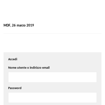
MDF, 26 marzo 2019
Accedi
Nome utente o indirizzo email
Password