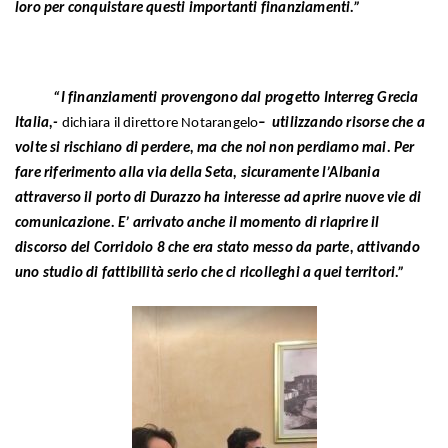
loro per conquistare questi importanti finanziamenti.”
“I finanziamenti provengono dal progetto Interreg Grecia
Italia,-
dichiara il direttore Notarangelo
– utilizzando risorse che a
volte si rischiano di perdere, ma che noi non perdiamo mai. Per
fare riferimento alla via della Seta, sicuramente l’Albania
attraverso il porto di Durazzo ha interesse ad aprire nuove vie di
comunicazione. E’ arrivato anche il momento di riaprire il
discorso del Corridoio 8 che era stato messo da parte, attivando
uno studio di fattibilità serio che ci ricolleghi a quei territori.”