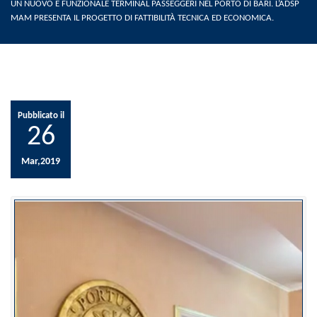
UN NUOVO E FUNZIONALE TERMINAL PASSEGGERI NEL PORTO DI BARI. L’ADSP
MAM PRESENTA IL PROGETTO DI FATTIBILITÀ TECNICA ED ECONOMICA.
Pubblicato il
26
Mar,2019