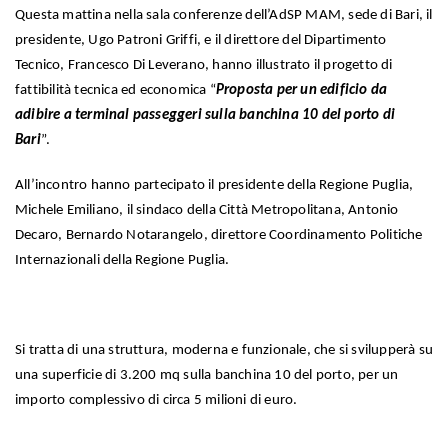
Questa mattina nella sala conferenze dell’AdSP MAM, sede di Bari, il
presidente, Ugo Patroni Griffi, e il direttore del Dipartimento
Tecnico, Francesco Di Leverano, hanno illustrato il progetto di
fattibilità tecnica ed economica “
Proposta per un edificio da
adibire a terminal passeggeri sulla banchina 10 del porto di
Bari
”.
All’incontro hanno partecipato il presidente della Regione Puglia,
Michele Emiliano, il sindaco della Città Metropolitana, Antonio
Decaro, Bernardo Notarangelo, direttore Coordinamento Politiche
Internazionali della Regione Puglia.
Si tratta di una struttura, moderna e funzionale, che si svilupperà su
una superficie di 3.200 mq sulla banchina 10 del porto, per un
importo complessivo di circa 5 milioni di euro.