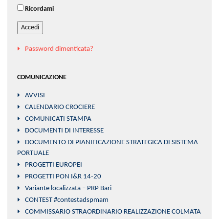
Ricordami
Accedi
Password dimenticata?
COMUNICAZIONE
AVVISI
CALENDARIO CROCIERE
COMUNICATI STAMPA
DOCUMENTI DI INTERESSE
DOCUMENTO DI PIANIFICAZIONE STRATEGICA DI SISTEMA
PORTUALE
PROGETTI EUROPEI
PROGETTI PON I&R 14-20
Variante localizzata – PRP Bari
CONTEST #contestadspmam
COMMISSARIO STRAORDINARIO REALIZZAZIONE COLMATA