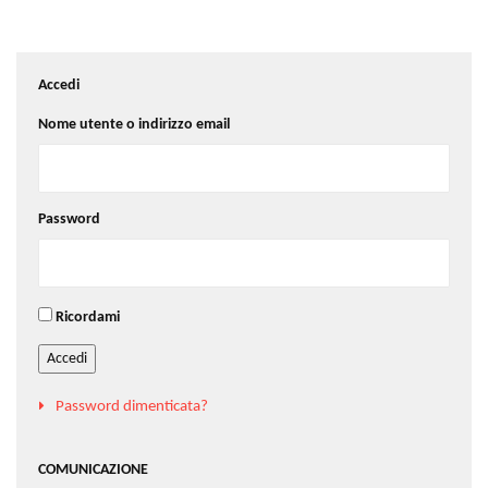
Accedi
Nome utente o indirizzo email
Password
Ricordami
Accedi
Password dimenticata?
COMUNICAZIONE