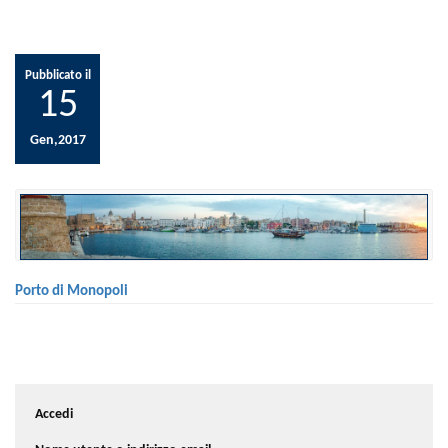
Pubblicato il
15
Gen,2017
Porto di Monopoli
Accedi