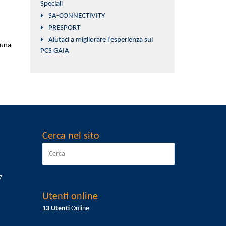
Speciali
SA-CONNECTIVITY
PRESPORT
Aiutaci a migliorare l’esperienza sul
 una
PCS GAIA
Cerca nel sito
7
Utenti online
13 Utenti
Online